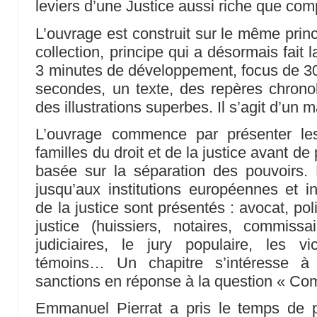
leviers d’une Justice aussi riche que com
L’ouvrage est construit sur le même prin
collection, principe qui a désormais fait l
3 minutes de développement, focus de 3
secondes, un texte, des repères chrono
des illustrations superbes. Il s’agit d’un
L’ouvrage commence par présenter le
familles du droit et de la justice avant de
basée sur la séparation des pouvoirs.
jusqu’aux institutions européennes et in
de la justice sont présentés : avocat, poli
justice (huissiers, notaires, commissai
judiciaires, le jury populaire, les v
témoins… Un chapitre s’intéresse 
sanctions en réponse à la question « Co
Emmanuel Pierrat a pris le temps de pr