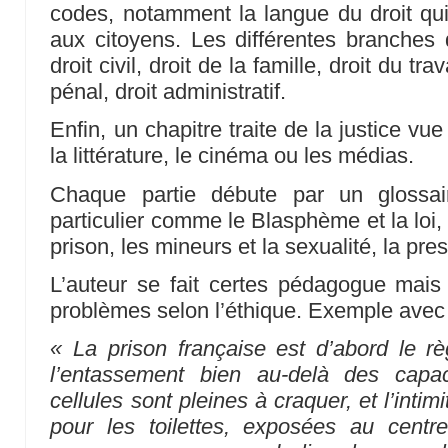
codes, notamment la langue du droit qui 
aux citoyens. Les différentes branches d
droit civil, droit de la famille, droit du tra
pénal, droit administratif.
Enfin, un chapitre traite de la justice vue
la littérature, le cinéma ou les médias.
Chaque partie débute par un glossai
particulier comme le Blasphème et la loi, l
prison, les mineurs et la sexualité, la pr
L’auteur se fait certes pédagogue mais
problèmes selon l’éthique. Exemple avec 
« La prison française est d’abord le r
l’entassement bien au-delà des capac
cellules sont pleines à craquer, et l’intim
pour les toilettes, exposées au cent