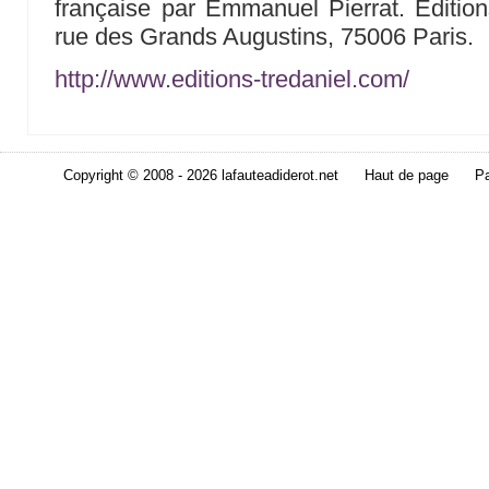
française par Emmanuel Pierrat. Edition
rue des Grands Augustins, 75006 Paris.
http://www.editions-tredaniel.com/
Copyright © 2008 - 2026 lafauteadiderot.net
Haut de page
Pa