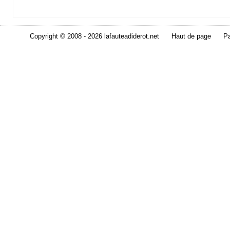
Copyright © 2008 - 2026 lafauteadiderot.net
Haut de page
Pa