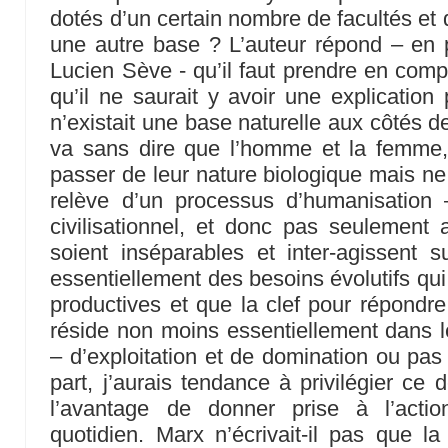
dotés d’un certain nombre de facultés et 
une autre base ? L’auteur répond – en p
Lucien Sève - qu’il faut prendre en comp
qu’il ne saurait y avoir une explication 
n’existait une base naturelle aux côtés de
va sans dire que l’homme et la femme,
passer de leur nature biologique mais ne
relève d’un processus d’humanisation
civilisationnel, et donc pas seulement
soient inséparables et inter-agissent 
essentiellement des besoins évolutifs qui
productives et que la clef pour répondr
réside non moins essentiellement dans l
– d’exploitation et de domination ou pas
part, j’aurais tendance à privilégier ce 
l’avantage de donner prise à l’acti
quotidien. Marx n’écrivait-il pas que la