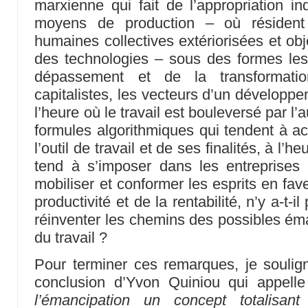
marxienne qui fait de l’appropriation ind
moyens de production – où résident
humaines collectives extériorisées et obj
des technologies – sous des formes le
dépassement et de la transformati
capitalistes, les vecteurs d’un développe
l’heure où le travail est bouleversé par l’
formules algorithmiques qui tendent à ac
l’outil de travail et de ses finalités, à 
tend à s’imposer dans les entreprises 
mobiliser et conformer les esprits en fav
productivité et de la rentabilité, n’y a-t-
réinventer les chemins des possibles é
du travail ?
Pour terminer ces remarques, je souligne
conclusion d’Yvon Quiniou qui appell
l’émancipation un concept totalisant