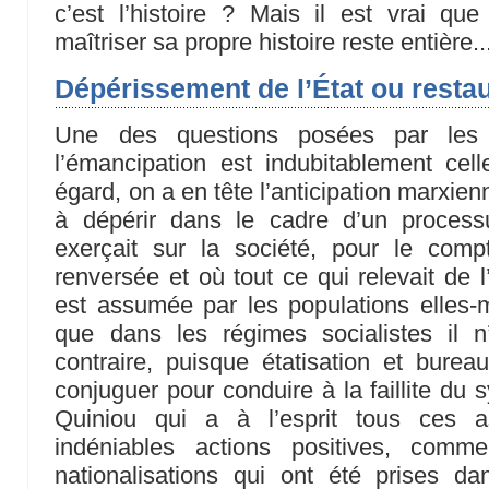
c’est l’histoire ? Mais il est vrai q
maîtriser sa propre histoire reste entière..
Dépérissement de l’État ou restau
Une des questions posées par les c
l’émancipation est indubitablement cell
égard, on a en tête l’anticipation marxien
à dépérir dans le cadre d’un process
exerçait sur la société, pour le comp
renversée et où tout ce qui relevait de 
est assumée par les populations elles
que dans les régimes socialistes il n
contraire, puisque étatisation et bureau
conjuguer pour conduire à la faillite du
Quiniou qui a à l’esprit tous ces a
indéniables actions positives, comme
nationalisations qui ont été prises da