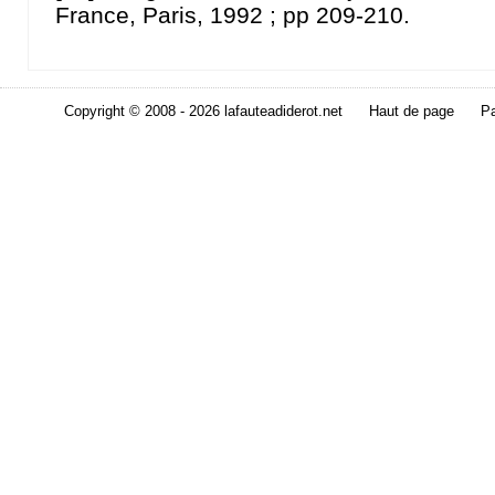
France, Paris, 1992 ; pp 209-210.
Copyright © 2008 - 2026 lafauteadiderot.net
Haut de page
Pa