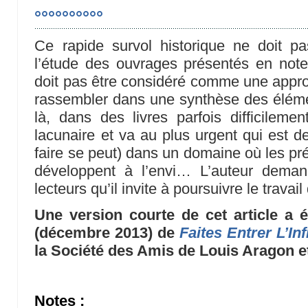
°°°°°°°°°°
Ce rapide survol historique ne doit pa
l’étude des ouvrages présentés en not
doit pas être considéré comme une approch
rassembler dans une synthèse des élémen
là, dans des livres parfois difficilemen
lacunaire et va au plus urgent qui est de 
faire se peut) dans un domaine où les pr
développent à l’envi… L’auteur deman
lecteurs qu’il invite à poursuivre le travail
Une version courte de cet article a 
(décembre 2013) de
Faites Entrer L’Inf
la Société des Amis de Louis Aragon e
Notes :