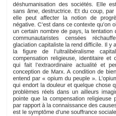
déshumanisation des sociétés. Elle e
sans âme, destructrice. Et du coup, pa
elle peut affecter la notion de progr
négative. C’est dans ce contexte qu’on o
un certain nombre de pays, la tentation d
communautaristes censées réchauff
glaciation capitaliste la rend difficile. Il
la figure de l’ultralibéralisme capi
compensation religieuse, identitaire et
qui fait l’extraordinaire actualité et p
conception de Marx. A condition de bi
entend par « opium du peuple ». L’opium,
qui endort la douleur et quelque chose qu
problèmes réels dans un ailleurs imagi
pointe que la compensation religieuse 
par rapport à la connaissance des causes 
est le symptôme d’une souffrance sociale.