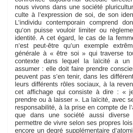
nous vivons dans une société pluricultur
culte à l’expression de soi, de son ident
L’individu contemporain comprend do
qu’on puisse vouloir limiter ou règleme
identité. A cet égard, le cas de la fe
n’est peut-être qu’un exemple extrêm
générale à « être soi » qui traverse tou
contexte dans lequel la laïcité a un r
assumer : elle doit faire prendre conscie
peuvent pas s’en tenir, dans les différe
leurs différents rôles sociaux, à la reve
cet affichage qui consiste à dire : « 
prendre ou à laisser ». La laïcité, avec s
responsabilité, à la prise en compte de l
que dans une société aussi divers
permettre de vivre selon ses propres lois
encore un degré supplémentaire d’atomi