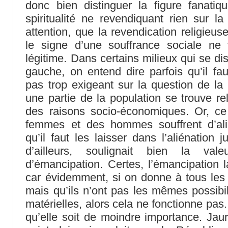
donc bien distinguer la figure fanatiqu
spiritualité ne revendiquant rien sur l
attention, que la revendication religieu
le signe d’une souffrance sociale ne 
légitime. Dans certains milieux qui se di
gauche, on entend dire parfois qu’il fau
pas trop exigeant sur la question de la 
une partie de la population se trouve re
des raisons socio-économiques. Or, c
femmes et des hommes souffrent d’ali
qu’il faut les laisser dans l’aliénation j
d’ailleurs, soulignait bien la va
d’émancipation. Certes, l’émancipation l
car évidemment, si on donne à tous les
mais qu’ils n’ont pas les mêmes possibil
matérielles, alors cela ne fonctionne pas
qu’elle soit de moindre importance. Jaur