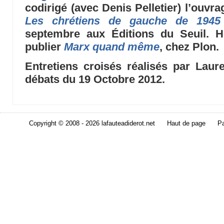
codirigé (avec Denis Pelletier) l’ouvr
Les chrétiens de gauche de 1945
septembre aux Éditions du Seuil. H
publier
Marx quand même
, chez Plon.
Entretiens croisés réalisés par Laur
débats du 19 Octobre 2012.
Copyright © 2008 - 2026 lafauteadiderot.net
Haut de page
Pa