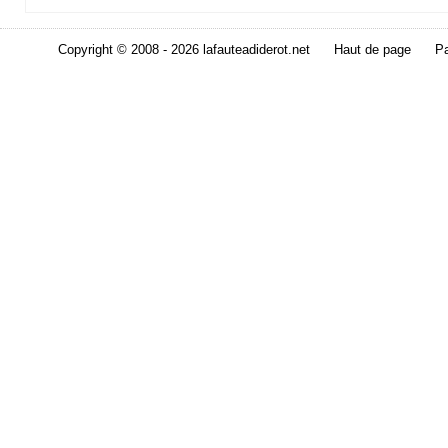
Copyright © 2008 - 2026 lafauteadiderot.net
Haut de page
Pa