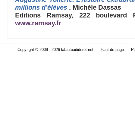
millions d’élèves
. Michèle Dassas
Editions Ramsay, 222 boulevard P
www.ramsay.fr
Copyright © 2008 - 2026 lafauteadiderot.net
Haut de page
Pa