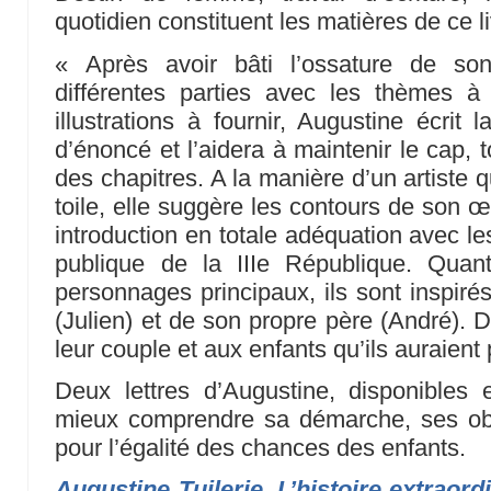
quotidien constituent les matières de ce li
« Après avoir bâti l’ossature de son
différentes parties avec les thèmes à
illustrations à fournir, Augustine écrit 
d’énoncé et l’aidera à maintenir le cap, 
des chapitres. A la manière d’un artiste q
toile, elle suggère les contours de son 
introduction en totale adéquation avec le
publique de la IIIe République. Qua
personnages principaux, ils sont inspiré
(Julien) et de son propre père (André). D
leur couple et aux enfants qu’ils auraient 
Deux lettres d’Augustine, disponibles
mieux comprendre sa démarche, ses ob
pour l’égalité des chances des enfants.
Augustine Tuilerie. L’histoire extraordi