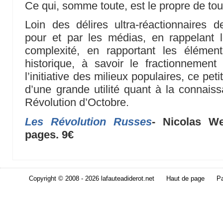
Ce qui, somme toute, est le propre de tou
Loin des délires ultra-réactionnaires d
pour et par les médias, en rappelant
complexité, en rapportant les élémen
historique, à savoir le fractionnement
l’initiative des milieux populaires, ce pet
d’une grande utilité quant à la connais
Révolution d’Octobre.
Les Révolution Russes
- Nicolas We
pages. 9€
Copyright © 2008 - 2026 lafauteadiderot.net
Haut de page
Pa