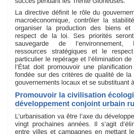
succès pendant les Trente Glorieuses.
La directive définit le rôle du gouvernem
macroéconomique, contrôler la stabilit
organiser la production des biens et
respect de la loi. Ses priorités seront
sauvegarde de l’environnement, l
ressources stratégiques et le respect 
particulier le repérage et l’élimination de
l’État doit promouvoir une planificatio
fondée sur des critères de qualité de la
gouvernements locaux et se substituant à
Promouvoir la civilisation écologi
développement conjoint urbain ru
L’urbanisation va être l’axe du développ
vingt prochaines années. Il s’agit d’éli
entre villes et campagnes en mettant le