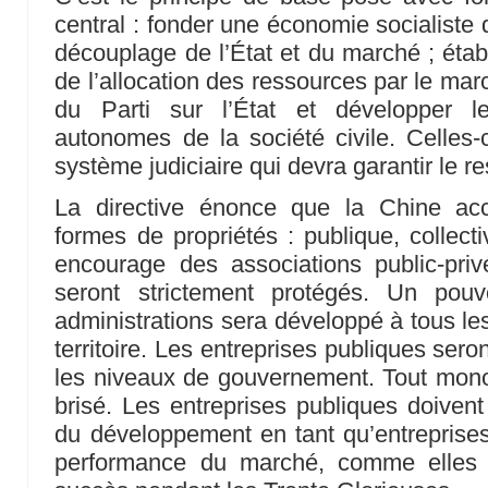
central : fonder une économie socialiste
découplage de l’État et du marché ; établ
de l’allocation des ressources par le marc
du Parti sur l’État et développer le
autonomes de la société civile. Celles-c
système judiciaire qui devra garantir le r
La directive énonce que la Chine accu
formes de propriétés : publique, collecti
encourage des associations public-priv
seront strictement protégés. Un pouv
administrations sera développé à tous le
territoire. Les entreprises publiques sero
les niveaux de gouvernement. Tout monopo
brisé. Les entreprises publiques doivent
du développement en tant qu’entreprise
performance du marché, comme elles 