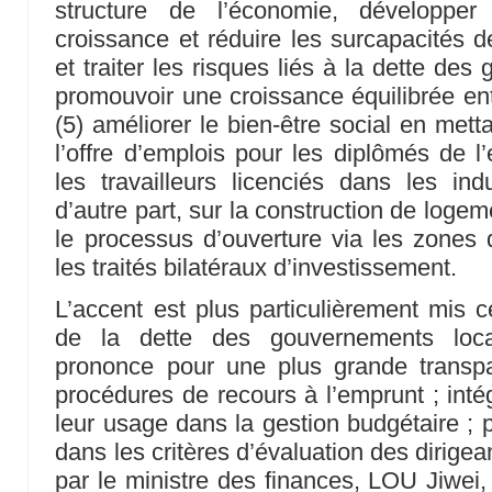
structure de l’économie, développe
croissance et réduire les surcapacités de
et traiter les risques liés à la dette de
promouvoir une croissance équilibrée entr
(5) améliorer le bien-être social en metta
l’offre d’emplois pour les diplômés de l
les travailleurs licenciés dans les ind
d’autre part, sur la construction de logem
le processus d’ouverture via les zones 
les traités bilatéraux d’investissement.
L’accent est plus particulièrement mis c
de la dette des gouvernements lo
prononce pour une plus grande transpa
procédures de recours à l’emprunt ; inté
leur usage dans la gestion budgétaire ; 
dans les critères d’évaluation des dirig
par le ministre des finances, LOU Jiwei,