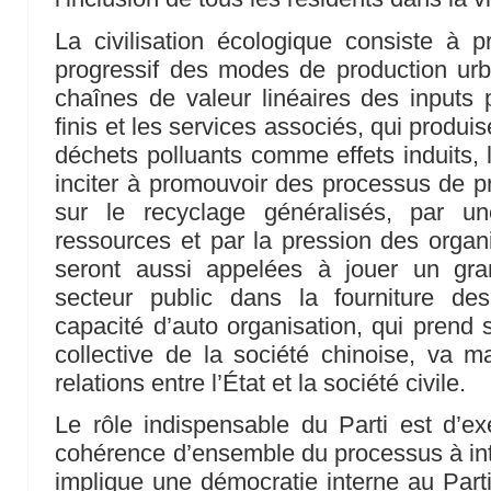
La civilisation écologique consiste à
progressif des modes de production urb
chaînes de valeur linéaires des inputs p
finis et les services associés, qui produ
déchets polluants comme effets induits, l
inciter à promouvoir des processus de pr
sur le recyclage généralisés, par u
ressources et par la pression des organi
seront aussi appelées à jouer un gra
secteur public dans la fourniture de
capacité d’auto organisation, qui prend 
collective de la société chinoise, va 
relations entre l’État et la société civile.
Le rôle indispensable du Parti est d’ex
cohérence d’ensemble du processus à in
implique une démocratie interne au Part