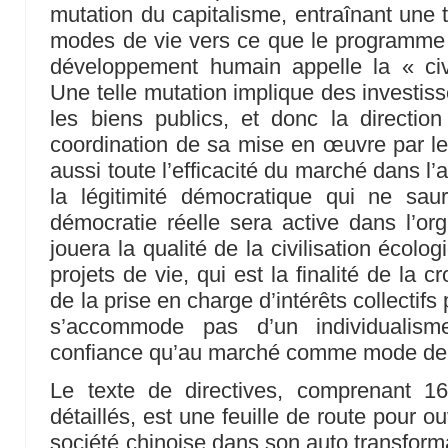
mutation du capitalisme, entraînant une 
modes de vie vers ce que le programme 
développement humain appelle la « civi
Une telle mutation implique des investi
les biens publics, et donc la direction 
coordination de sa mise en œuvre par les
aussi toute l’efficacité du marché dans l’
la légitimité démocratique qui ne saur
démocratie réelle sera active dans l’org
jouera la qualité de la civilisation écolog
projets de vie, qui est la finalité de la 
de la prise en charge d’intérêts collectifs 
s’accommode pas d’un individualism
confiance qu’au marché comme mode de 
Le texte de directives, comprenant 16
détaillés, est une feuille de route pour o
société chinoise dans son auto transform