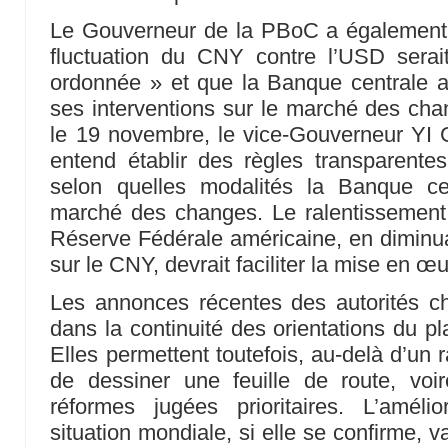
Le Gouverneur de la PBoC a également
fluctuation du CNY contre l’USD serai
ordonnée » et que la Banque centrale al
ses interventions sur le marché des cha
le 19 novembre, le vice-Gouverneur YI
entend établir des règles transparente
selon quelles modalités la Banque cen
marché des changes. Le ralentissement 
Réserve Fédérale américaine, en diminua
sur le CNY, devrait faciliter la mise en œu
Les annonces récentes des autorités chi
dans la continuité des orientations du p
Elles permettent toutefois, au-delà d’un 
de dessiner une feuille de route, voir
réformes jugées prioritaires. L’améli
situation mondiale, si elle se confirme, v