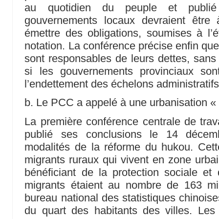
au quotidien du peuple et publi
gouvernements locaux devraient être 
émettre des obligations, soumises à l’
notation. La conférence précise enfin qu
sont responsables de leurs dettes, sans t
si les gouvernements provinciaux son
l’endettement des échelons administratifs 
b. Le PCC a appelé à une urbanisation «
La première conférence centrale de travai
publié ses conclusions le 14 décem
modalités de la réforme du hukou. Cett
migrants ruraux qui vivent en zone urbai
bénéficiant de la protection sociale et
migrants étaient au nombre de 163 mil
bureau national des statistiques chinoise
du quart des habitants des villes. Les r