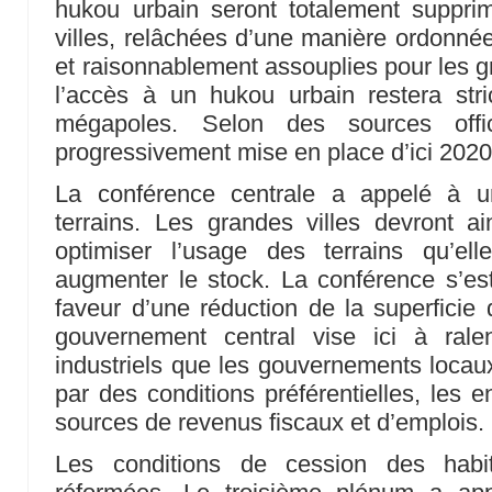
hukou urbain seront totalement supprim
villes, relâchées d’une manière ordonnée
et raisonnablement assouplies pour les g
l’accès à un hukou urbain restera stri
mégapoles. Selon des sources offic
progressivement mise en place d’ici 2020
La conférence centrale a appelé à u
terrains. Les grandes villes devront ai
optimiser l’usage des terrains qu’el
augmenter le stock. La conférence s’e
faveur d’une réduction de la superficie d
gouvernement central vise ici à rale
industriels que les gouvernements locaux o
par des conditions préférentielles, les e
sources de revenus fiscaux et d’emplois.
Les conditions de cession des habit