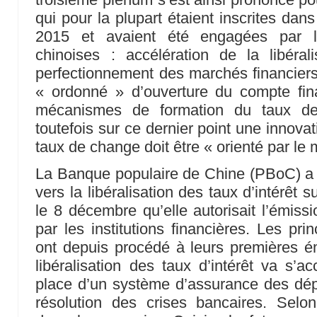
qui pour la plupart étaient inscrites dan
2015 et avaient été engagées par le
chinoises : accélération de la libérali
perfectionnement des marchés financiers
« ordonné » d’ouverture du compte fina
mécanismes de formation du taux 
toutefois sur ce dernier point une innova
taux de change doit être « orienté par le 
La Banque populaire de Chine (PBoC) a 
vers la libéralisation des taux d’intérêt
le 8 décembre qu’elle autorisait l’émissi
par les institutions financières. Les pr
ont depuis procédé à leurs premières é
libéralisation des taux d’intérêt va s
place d’un système d’assurance des dé
résolution des crises bancaires. Selo