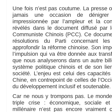
Une fois n’est pas coutume. La presse 
jamais une occasion de dénigrer
impressionnée par l’ampleur et la co
révélés dans le document diffusé par l
Communiste Chinois (PCC). Ce document
résolutions du Parti concernant les
approfondir la réforme chinoise. Son imp
l’impulsion qui va être donnée aux tran
que nous analyserons dans un autre billet
système politique chinois et de son li
société. L’enjeu est celui des capacités 
Chine, en contrepoint de celles de l’Occ
du développement inclusif et soutenable.
Car ne nous y trompons pas. Le monde 
triple crise : économique, sociale e
millénaire n’est pas encore vraiment