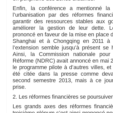
Enfin, la conférence a mentionné la
l’urbanisation par des réformes financ
garantir des ressources stables aux 
améliorer la gestion de leur dette. 
prononcé en faveur de la mise en place d
Shanghai et à Chongqing en 2011 à ti
l’extension semble jusqu’à présent se 
Ainsi, la Commission nationale pour
Réforme (NDRC) avait annoncé en mai 20
le programme pilote à d’autres villes, et
été citée dans la presse comme deva
second semestre 2013, mais à ce jour
prise.
2. Les réformes financières se poursuive
Les grands axes des réformes financiè
troisième plénum s’est ainsi prononcé pou