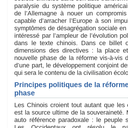
paralysie du système politique américain,
de l’Allemagne à nouer un compromis
capable d’arracher l’Europe à son impui
symptômes de désagrégation sociale en 
intéressé par l’ampleur de l’évolution po
dans le texte chinois. Dans ce bille
dimensions des directives : la place et
nouvelle phase de la réforme vis-à-vis 
d’une part, le développement conjoint de
qui sera le contenu de la civilisation écol
Principes politiques de la réform
phase
Les Chinois croient tout autant que les
est la source ultime de la souveraineté.
auto référence paradoxale : le peupl
Les Occidentaux ont résolu le pa