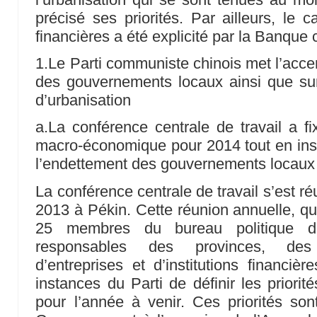
précisé ses priorités. Par ailleurs, le 
financières a été explicité par la Banque 
1.Le Parti communiste chinois met l’accen
des gouvernements locaux ainsi que sur
d’urbanisation
a.La conférence centrale de travail a fi
macro-économique pour 2014 tout en insis
l’endettement des gouvernements locaux
La conférence centrale de travail s’est 
2013 à Pékin. Cette réunion annuelle, qu
25 membres du bureau politique 
responsables des provinces, des 
d’entreprises et d’institutions financièr
instances du Parti de définir les priori
pour l’année à venir. Ces priorités sont