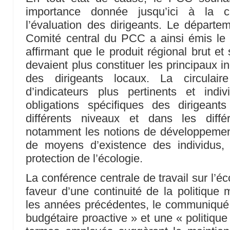
importance donnée jusqu’ici à la 
l’évaluation des dirigeants. Le départem
Comité central du PCC a ainsi émis le 
affirmant que le produit régional brut e
devaient plus constituer les principaux i
des dirigeants locaux. La circulair
d’indicateurs plus pertinents et indi
obligations spécifiques des dirigeants
différents niveaux et dans les diffé
notamment les notions de développeme
de moyens d’existence des individus,
protection de l’écologie.
La conférence centrale de travail sur l’
faveur d’une continuité de la politiq
les années précédentes, le communiqué 
budgétaire proactive » et une « politiqu