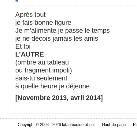
*
Après tout
je fais bonne figure
Je m’alimente je passe le temps
je ne déçois jamais les amis
Et toi
L’AUTRE
(ombre au tableau
ou fragment impoli)
sais-tu seulement
à quelle heure je déjeune
[Novembre 2013, avril 2014]
Copyright © 2008 - 2026 lafauteadiderot.net
Haut de page
Pa