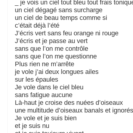
_ je vois un ciel tout bleu tout frais toniqu
un ciel dégagé sans surcharge
un ciel de beau temps comme si
c’était déjà l’été
J’écris vert sans feu orange ni rouge
J’écris et je passe au vert
sans que l’on me contrôle
sans que l’on me questionne
Plus rien ne m’arrête
je vole j’ai deux longues ailes
sur les épaules
Je vole dans le ciel bleu
sans fatigue aucune
Là-haut je croise des nuées d’oiseaux
une multitude d’oiseaux banals et ignoré
Je vole et je suis bien
et je suis nu