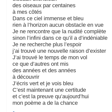
des oiseaux par centaines
à mes côtés
Dans ce ciel immense et bleu
rien à l’horizon aucun obstacle en vue
Je ne rencontre que la nudité complète
sinon l’infini dans ce qu’il a d’indéniable
Je ne recherche plus l’espoir
j’ai trouvé une nouvelle raison d’exister
J’ai trouvé le temps de mon vol
ce que d’autres ont mis
des années et des années
à découvrir
J’écris vert et je vois bleu
C’est maintenant une certitude
et c’est la preuve qu’aujourd’hui
mon poème a de la chance