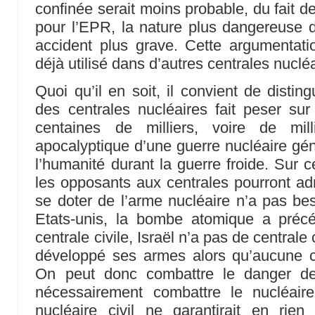
confinée serait moins probable, du fait d
pour l’EPR, la nature plus dangereuse d
accident plus grave. Cette argumentat
déjà utilisé dans d’autres centrales nuclé
Quoi qu’il en soit, il convient de disti
des centrales nucléaires fait peser sur
centaines de milliers, voire de mill
apocalyptique d’une guerre nucléaire géné
l’humanité durant la guerre froide. Sur 
les opposants aux centrales pourront ad
se doter de l’arme nucléaire n’a pas bes
Etats-unis, la bombe atomique a préc
centrale civile, Israël n’a pas de centrale
développé ses armes alors qu’aucune ce
On peut donc combattre le danger de
nécessairement combattre le nucléaire 
nucléaire civil ne garantirait en rien 