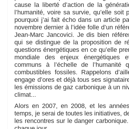
cause la liberté d’action de la générati
l’humanité, voire sa survie, qu’elle soit
pourquoi j’ai fait écho dans un article 
novembre dernier à l’idée folle d’un réf
Jean-Marc Jancovici. Je dis bien référ
qui se distingue de la proposition de r
questions énergétiques en ce qu’elle pr
mondiale des enjeux énergétiques e
communs à l’échelle de l’humanité q
combustibles fossiles. Rappelons d’ail
engage d’ores et déjà tous ses signataire
les émissions de gaz carbonique à un niv
climat...
Alors en 2007, en 2008, et les années 
temps, je serai de toutes les initiatives, 
les rencontres sur le danger carbonique. 
chaque jour.