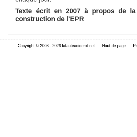
Texte écrit en 2007 à propos de la 
construction de l’EPR
Copyright © 2008 - 2026 lafauteadiderot.net
Haut de page
Pa