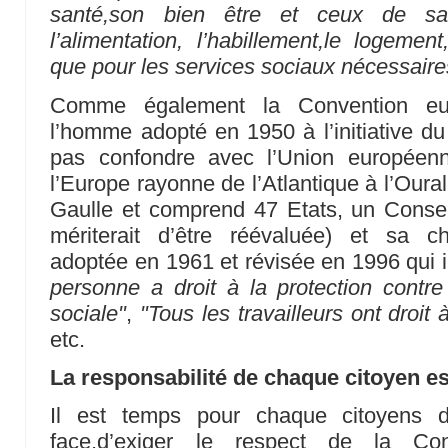
santé,son bien être et ceux de sa
l’alimentation, l’habillement,le logemen
que pour les services sociaux nécessaires
Comme également la Convention eu
l’homme adopté en 1950 à l’initiative du
pas confondre avec l’Union européen
l’Europe rayonne de l’Atlantique à l’Oura
Gaulle et comprend 47 Etats, un Conseil
mériterait d’être réévaluée) et sa c
adoptée en 1961 et révisée en 1996 qui
personne a droit à la protection contre 
sociale"
,
"Tous les travailleurs ont droit à
etc.
La responsabilité de chaque citoyen e
Il est temps pour chaque citoyens d
face,d’exiger le respect de la Con