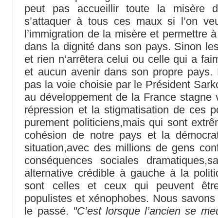
peut pas accueillir toute la misère 
s’attaquer à tous ces maux si l’on veu
l’immigration de la misère et permettre 
dans la dignité dans son pays. Sinon les
et rien n’arrêtera celui ou celle qui a fa
et aucun avenir dans son propre pays.
pas la voie choisie par le Président Sark
au développement de la France stagne v
répression et la stigmatisation de ces p
purement politiciens,mais qui sont ext
cohésion de notre pays et la démocrati
situation,avec des millions de gens conf
conséquences sociales dramatiques,sa
alternative crédible à gauche à la polit
sont celles et ceux qui peuvent êtr
populistes et xénophobes. Nous savons
le passé.
"C’est lorsque l’ancien se meu