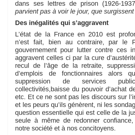
dans ses lettres de prison (1926-193
parvient pas à voir le jour, que surgissen
Des inégalités qui s’aggravent
L’état de la France en 2010 est profon
n’est fait, bien au contraire, par le
gouvernement pour lutter contre ces i
aggravent celles ci par la cure d’austéri
recul de l’âge de la retraite, suppress
d’emplois de fonctionnaires alors 
suppression de services public
collectivités,baisse du pouvoir d’achat de
etc. Et ce ne sont pas les discours sur l
et les peurs qu’ils génèrent, ni les sondag
question essentielle qui est celle de la jus
seule à même de redonner confiance,
notre société et à nos concitoyens.