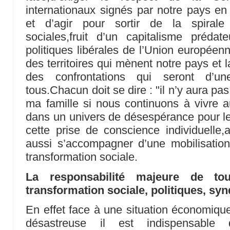
internationaux signés par notre pays en
et d’agir pour sortir de la spirale 
sociales,fruit d’un capitalisme préda
politiques libérales de l’Union europée
des territoires qui mènent notre pays et 
des confrontations qui seront d’u
tous.Chacun doit se dire : "il n’y aura pas
ma famille si nous continuons à vivre a
dans un univers de désespérance pour l
cette prise de conscience individuelle,
aussi s’accompagner d’une mobilisation
transformation sociale.
La responsabilité majeure de to
transformation sociale, politiques, syn
En effet face à une situation économique,
désastreuse il est indispensable