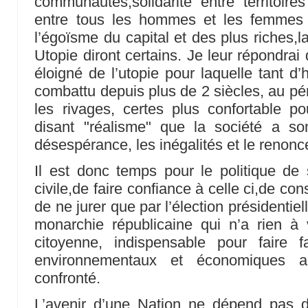
communautés,solidarité entre territoires 
entre tous les hommes et les femmes 
l’égoïsme du capital et des plus riches,l
Utopie diront certains. Je leur répondrai
éloigné de l’utopie pour laquelle tant
combattu depuis plus de 2 siècles, au pér
les rivages, certes plus confortable po
disant "réalisme" que la société a 
désespérance, les inégalités et le renon
Il est donc temps pour le politique de 
civile,de faire confiance à celle ci,de cons
de ne jurer que par l’élection présidentie
monarchie républicaine qui n’a rien à
citoyenne, indispensable pour faire 
environnementaux et économiques a
confronté.
L’avenir d’une Nation ne dépend pas 