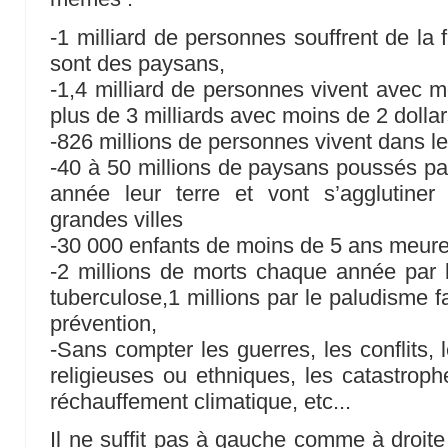
-1 milliard de personnes souffrent de la
sont des paysans,
-1,4 milliard de personnes vivent avec mo
plus de 3 milliards avec moins de 2 dollar
-826 millions de personnes vivent dans le
-40 à 50 millions de paysans poussés par
année leur terre et vont s’agglutiner
grandes villes
-30 000 enfants de moins de 5 ans meure
-2 millions de morts chaque année par l
tuberculose,1 millions par le paludisme 
prévention,
-Sans compter les guerres, les conflits, 
religieuses ou ethniques, les catastrophe
réchauffement climatique, etc...
Il ne suffit pas à gauche comme à droite