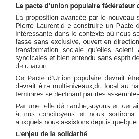
Le pacte d’union populaire fédérateur 
La proposition avancée par le nouveau s
Pierre Laurent,d e construire un Pacte d
intéressante dans le contexte où nous so
fasse sans exclusive, ouvert en direction
transformation sociale qu’elles soient a
syndicales et bien entendu sans esprit de
de chacun.
Ce Pacte d’Union populaire devrait être 
devrait être multi-niveaux,du local au n
territoires se déclinant par des assemblé
Par une telle démarche,soyons en certa
à nos concitoyens et nous sortirons
auxquels nous assistons depuis quelque
L’enjeu de la solidarité