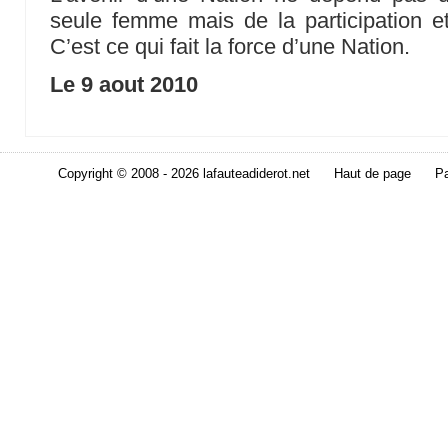
seule femme mais de la participation et 
C’est ce qui fait la force d’une Nation.
Le 9 aout 2010
Copyright © 2008 - 2026 lafauteadiderot.net
Haut de page
Pa