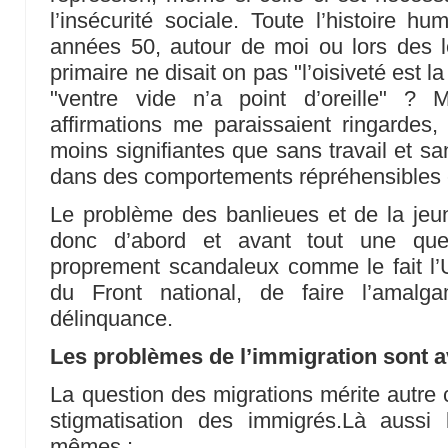
l’insécurité sociale. Toute l’histoire h
années 50, autour de moi ou lors des l
primaire ne disait on pas "l’oisiveté est l
"ventre vide n’a point d’oreille" ?
affirmations me paraissaient ringardes
moins signifiantes que sans travail et s
dans des comportements répréhensibles
Le problème des banlieues et de la jeu
donc d’abord et avant tout une ques
proprement scandaleux comme le fait l’
du Front national, de faire l’amalg
délinquance.
Les problèmes de l’immigration sont a
La question des migrations mérite autre 
stigmatisation des immigrés.Là aussi l
mêmes :