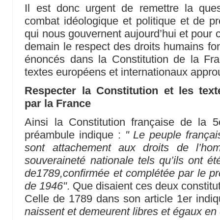
Il est donc urgent de remettre la que
combat idéologique et politique et de p
qui nous gouvernent aujourd’hui et pour 
demain le respect des droits humains fon
énoncés dans la Constitution de la Fra
textes européens et internationaux appro
Respecter la Constitution et les tex
par la France
Ainsi la Constitution française de la
préambule indique :
" Le peuple frança
sont attachement aux droits de l’ho
souveraineté nationale tels qu’ils ont ét
de1789,confirmée et complétée par le pr
de 1946"
. Que disaient ces deux constitut
Celle de 1789 dans son article 1er indiqu
naissent et demeurent libres et égaux en 