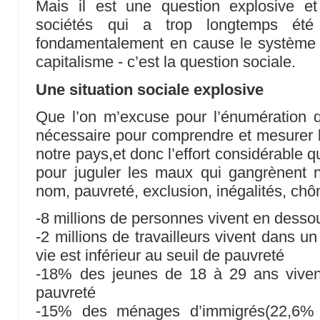
Mais il est une question explosive et 
sociétés qui a trop longtemps été 
fondamentalement en cause le système
capitalisme - c’est la question sociale.
Une situation sociale explosive
Que l’on m’excuse pour l’énumération q
nécessaire pour comprendre et mesurer l’
notre pays,et donc l’effort considérable q
pour juguler les maux qui gangrènent n
nom, pauvreté, exclusion, inégalités, chôm
-8 millions de personnes vivent en desso
-2 millions de travailleurs vivent dans 
vie est inférieur au seuil de pauvreté
-18% des jeunes de 18 à 29 ans viven
pauvreté
-15% des ménages d’immigrés(22,6% p