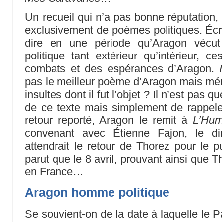
Un recueil qui n’a pas bonne réputation
exclusivement de poèmes politiques. Écri
dire en une période qu’Aragon vécut 
politique tant extérieur qu’intérieur,
combats et des espérances d’Aragon.
pas le meilleur poème d’Aragon mais mérit
insultes dont il fut l’objet ? Il n’est pas q
de ce texte mais simplement de rappele
retour reporté, Aragon le remit à
L’Hum
convenant avec Étienne Fajon, le dir
attendrait le retour de Thorez pour le pu
parut que le 8 avril, prouvant ainsi que T
en France…
Aragon homme politique
Se souvient-on de la date à laquelle le 