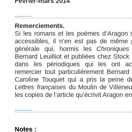
Février-mars 2014
____
Remerciements.
Si les romans et les poèmes d’Aragon s
accessibles, il n’en est pas de même p
générale qui, hormis les
Chroniques
Bernard Leuilliot et publiées chez Stock
dans les périodiques qui les ont acc
remercier tout particulièrement Bernar
Caroline Touquet qui a pris la peine de 
Lettres françaises
du Moulin de Villeneu
les copies de l’article qu’écrivit Aragon e
____
Notes :