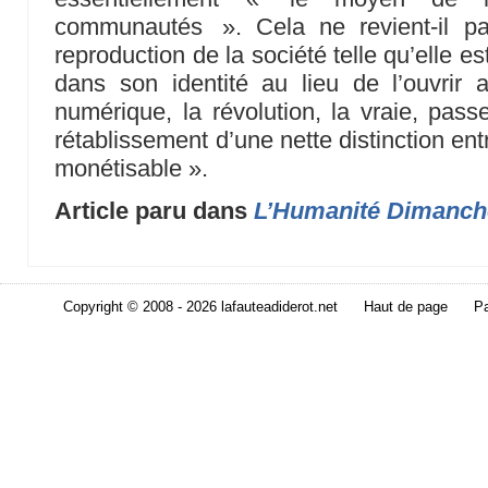
communautés ». Cela ne revient-il pa
reproduction de la société telle qu’elle es
dans son identité au lieu de l’ouvri
numérique, la révolution, la vraie, pas
rétablissement d’une nette distinction en
monétisable ».
Article paru dans
L’Humanité Dimanch
Copyright © 2008 - 2026 lafauteadiderot.net
Haut de page
Pa