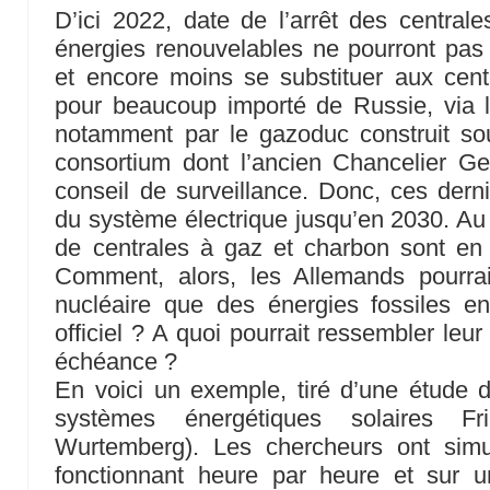
D’ici 2022, date de l’arrêt des centrale
énergies renouvelables ne pourront pas 
et encore moins se substituer aux cent
pour beaucoup importé de Russie, via 
notamment par le gazoduc construit so
consortium dont l’ancien Chancelier Ge
conseil de surveillance. Donc, ces derni
du système électrique jusqu’en 2030. A
de centrales à gaz et charbon sont en 
Comment, alors, les Allemands pourrai
nucléaire que des énergies fossiles en
officiel ? A quoi pourrait ressembler leu
échéance ?
En voici un exemple, tiré d’une étude d
systèmes énergétiques solaires Fri
Wurtemberg). Les chercheurs ont simu
fonctionnant heure par heure et sur u