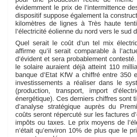
évidemment le prix de l’intermittence des
dispositif suppose également la construct
kilomètres de lignes à Très haute ten
l’électricité éolienne du nord vers le sud 
Quel serait le coût d’un tel mix électri
affirme qu’il serait comparable à l’actu
d’évident et sera probablement contesté.
le solaire auraient déjà atteint 110 mill
banque d’Etat KfW a chiffré entre 350 et
investissements a réaliser dans le sys
(production, transport, import d’électri
énergétique). Ces derniers chiffres sont 
d’analyse stratégique auprès du Premie
coûts seront répercuté sur les factures d’
impôts ou taxes. Le prix moyens de l’éle
n’était qu’environ 10% de plus que le pri