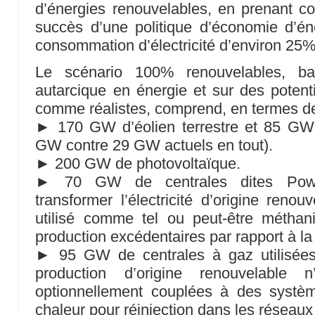
d’énergies renouvelables, en prenant 
succès d’une politique d’économie d’én
consommation d’électricité d’environ 25% 
Le scénario 100% renouvelables, ba
autarcique en énergie et sur des potent
comme réalistes, comprend, en termes de 
► 170 GW d’éolien terrestre et 85 GW 
GW contre 29 GW actuels en tout).
► 200 GW de photovoltaïque.
► 70 GW de centrales dites Power
transformer l’électricité d’origine reno
utilisé comme tel ou peut-être méthan
production excédentaires par rapport à l
► 95 GW de centrales à gaz utilisées
production d’origine renouvelable n
optionnellement couplées à des systè
chaleur pour réinjection dans les réseaux