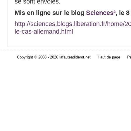
se sont envolés.
Mis en ligne sur le blog
Sciences²
, le 
http://sciences.blogs.liberation.fr/home
le-cas-allemand.html
Copyright © 2008 - 2026 lafauteadiderot.net
Haut de page
Pa