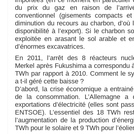
du prix du gaz en raison de l’arr
conventionnel (gisements compacts et
diminution du recours au charbon, d’où l
disponibilité à l’export). Si le charbon so
exploitée en arasant le sol arable et en
d’énormes excavatrices.
En 2011, l’arrêt des 8 réacteurs nuc
Merkel après Fukushima a correspondu à
TWh par rapport à 2010. Comment le sy
a t-il géré cette baisse ?
D’abord, la crise économique a entrain
de la consommation. L’Allemagne a
exportations d’électricité (elles sont p
ENTSOE). L’essentiel des 18 TWh resta
l’augmentation de la production d’énerg
TWh pour le solaire et 9 TWh pour l’éolie