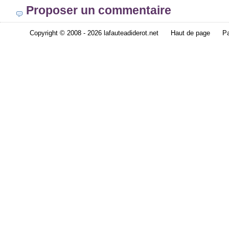
Proposer un commentaire
Copyright © 2008 - 2026 lafauteadiderot.net
Haut de page
Pa