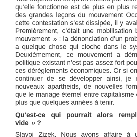
qu’elle fonctionne est de plus en plus 
des grandes leçons du mouvement Occ
cette contestation s’est dissipée, il y ava
Premièrement, c’était une mobilisation
mouvement » : la dénonciation d’un problè
a quelque chose qui cloche dans le s
Deuxièmement, ce mouvement a démo
politique existant n’est pas assez fort pou
ces dérèglements économiques. Or si on
continuer de se développer ainsi, je
nouveaux apartheids, de nouvelles form
que le mariage éternel entre capitalisme et
plus que quelques années à tenir.
Qu’est-ce qui pourrait alors remp
vide » ?
Slavoj Zizek. Nous avons affaire à 