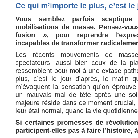
Ce qui m’importe le plus, c’est le
Vous semblez parfois sceptique 
mobilisations de masse. Pensez-vo
fusion », pour reprendre l’expre
incapables de transformer radicalemen
Les récents mouvements de mass
spectateurs, aussi bien ceux de la p
ressemblent pour moi à une extase pathé
plus, c’est le jour d’après, le matin 
m’évoquent la sensation qu’on éprouve 
un mauvais mal de tête après une soiré
majeure réside dans ce moment crucial, 
leur état normal, quand la vie quotidienne
Si certaines promesses de révolution
participent-elles pas à faire l’histoire,