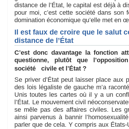
distance de l’État, le capital est déjà à d
pour moi, c’est cette société dans son f
domination économique qu’elle met en œ
Il est faux de croire que le salut c
distance de l’État
C’est donc davantage la fonction att
questionne, plutôt que l’oppositio
société civile et l’État ?
Se priver d’État peut laisser place aux p
des lois légaliste de gauche m’a raconté
Unis toutes les cartes où il y a un confli
l’État. Le mouvement civil néoconservate
se mêle pas des affaires civiles. Les g
ainsi parvenus à bannir l’homosexualit
parler que de cela. Y compris aux États-U