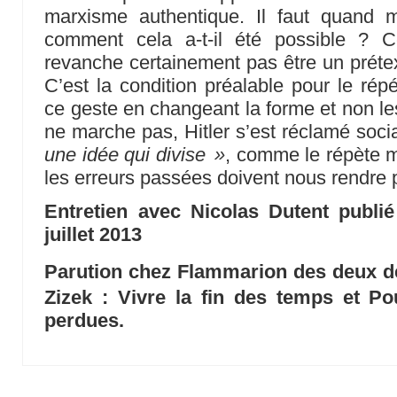
marxisme authentique. Il faut quand 
comment cela a-t-il été possible ? C
revanche certainement pas être un prét
C’est la condition préalable pour le rép
ce geste en changeant la forme et non le
ne marche pas, Hitler s’est réclamé socia
une idée qui divise »
, comme le répète 
les erreurs passées doivent nous rendre 
Entretien avec Nicolas Dutent publ
juillet 2013
Parution chez Flammarion des deux d
Zizek : Vivre la fin des temps et P
perdues.