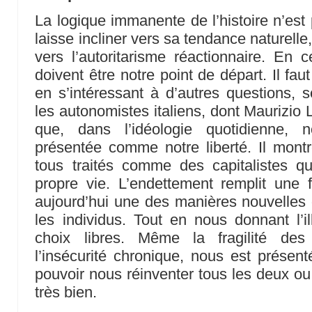
La logique immanente de l’histoire n’est 
laisse incliner vers sa tendance naturelle, 
vers l’autoritarisme réactionnaire. En
doivent être notre point de départ. Il faut
en s’intéressant à d’autres questions,
les autonomistes italiens, dont Maurizio 
que, dans l’idéologie quotidienne, 
présentée comme notre liberté. Il mo
tous traités comme des capitalistes qu
propre vie. L’endettement remplit une fo
aujourd’hui une des manières nouvelles 
les individus. Tout en nous donnant l’i
choix libres. Même la fragilité des 
l’insécurité chronique, nous est prés
pouvoir nous réinventer tous les deux ou 
très bien.