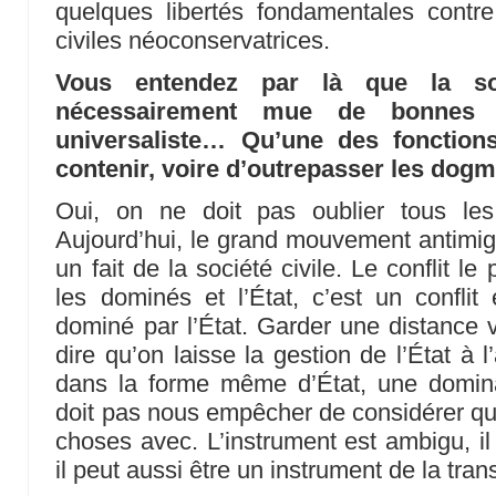
quelques libertés fondamentales contre
civiles néoconservatrices.
Vous entendez par là que la soc
nécessairement mue de bonnes i
universaliste… Qu’une des fonctions
contenir, voire d’outrepasser les dogm
Oui, on ne doit pas oublier tous le
Aujourd’hui, le grand mouvement antimigr
un fait de la société civile. Le conflit le
les dominés et l’État, c’est un confli
dominé par l’État. Garder une distance vi
dire qu’on laisse la gestion de l’État à l
dans la forme même d’État, une dominat
doit pas nous empêcher de considérer qu
choses avec. L’instrument est ambigu, il
il peut aussi être un instrument de la tran