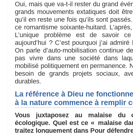
Oui, mais que va-t-il rester du grand év
grands mouvements extatiques doit être
qu’il en reste une fois qu’ils sont pass
ce romantisme soixante-huitard. L’après, 
L’unique problème est de savoir ce 
aujourd’hui ? C’est pourquoi j’ai admiré 
On parle d’auto-mobilisation continue 
pas vivre dans une société dans laque
mobilisé politiquement en permanence. 
besoin de grands projets sociaux, av
durables.
La référence à Dieu ne fonctionne
à la nature commence à remplir c
Vous juxtaposez au malaise du c
écologique. Quel est ce « malaise da
traitez longuement dans Pour défendr