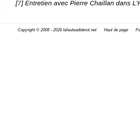
[
7
]
Entretien avec Pierre Chaillan dans L
Copyright © 2008 - 2026 lafauteadiderot.net
Haut de page
Pa