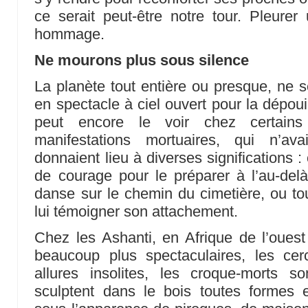
ce serait peut-être notre tour. Pleurer 
hommage.
Ne mourons plus sous silence
La planète tout entière ou presque, ne s
en spectacle à ciel ouvert pour la dépou
peut encore le voir chez certains
manifestations mortuaires, qui n’av
donnaient lieu à diverses significations :
de courage pour le préparer à l’au-delà,
danse sur le chemin du cimetière, ou to
lui témoigner son attachement.
Chez les Ashanti, en Afrique de l’oues
beaucoup plus spectaculaires, les ce
allures insolites, les croque-morts so
sculptent dans le bois toutes formes e