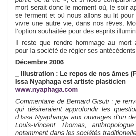
mort serait donc le moment où, le soir a
se ferment et où nous allons au lit pour
vivre une autre vie, dans nos rêves. Mou
l’option souhaitée pour des esprits illumi
Il reste que rendre hommage au mort
pour la société de régler ses antécédents
Décembre 2006
_ Illustration : Le repos de nos âmes 
Issa Nyaphaga est artiste plasticien
www.nyaphaga.com
Commentaire de Bernard Gisuti : je renvoi
qui désireraient approfondir les questi
d’Issa Nyaphanga aux ouvrages d’un de
Louis-Vincent Thomas, anthropologue
notamment dans les sociétés traditionelle