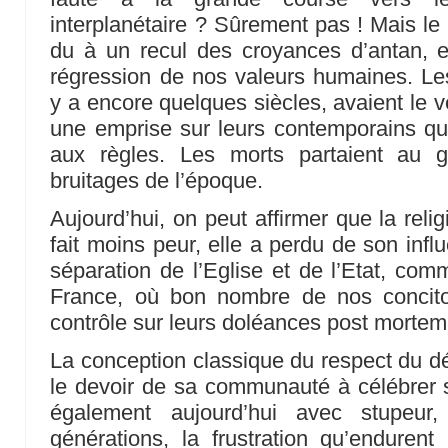
interplanétaire ? Sûrement pas ! Mais 
du à un recul des croyances d’antan, e
régression de nos valeurs humaines. Les 
y a encore quelques siècles, avaient le v
une emprise sur leurs contemporains qu
aux règles. Les morts partaient au g
bruitages de l’époque.
Aujourd’hui, on peut affirmer que la relig
fait moins peur, elle a perdu de son inf
séparation de l’Eglise et de l’Etat, com
France, où bon nombre de nos concito
contrôle sur leurs doléances post mortem
La conception classique du respect du dé
le devoir de sa communauté à célébrer s
également aujourd’hui avec stupeur,
générations, la frustration qu’enduren