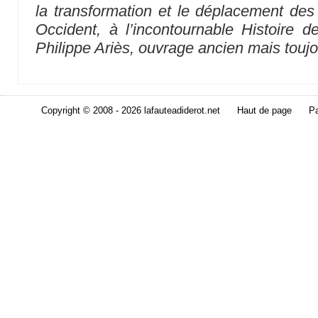
la transformation et le déplacement des 
Occident, à l’incontournable Histoire 
Philippe Ariès, ouvrage ancien mais toujo
Copyright © 2008 - 2026 lafauteadiderot.net
Haut de page
Pa