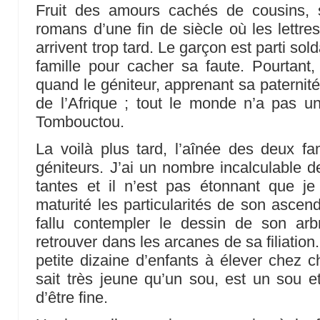
Fruit des amours cachés de cousins, s
romans d’une fin de siècle où les lettre
arrivent trop tard. Le garçon est parti sold
famille pour cacher sa faute. Pourtant
quand le géniteur, apprenant sa paternité
de l’Afrique ; tout le monde n’a pas 
Tombouctou.
La voilà plus tard, l’aînée des deux f
géniteurs. J’ai un nombre incalculable d
tantes et il n’est pas étonnant que je
maturité les particularités de son ascen
fallu contempler le dessin de son ar
retrouver dans les arcanes de sa filiati
petite dizaine d’enfants à élever chez c
sait très jeune qu’un sou, est un sou e
d’être fine.