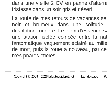
dans une vieille 2 CV en panne d’alterna
tristesse dans un soir gris et désert.
La route de mes retours de vacances se
noir et brumeux dans une solitude
désolation funèbre. Le plein d’essence s
une station isolée coincée entre la nati
fantomatique vaguement éclairé au mili
de mort, puis la route à nouveau, par cet
mes phares étiolés.
Copyright © 2008 - 2026 lafauteadiderot.net
Haut de page
Pa