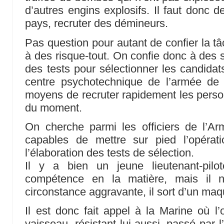
d’autres engins explosifs. Il faut donc 
pays, recruter des démineurs.
Pas question pour autant de confier la t
à des risque-tout. On confie donc à des sp
des tests pour sélectionner les candidats
centre psychotechnique de l’armée de 
moyens de recruter rapidement les pers
du moment.
On cherche parmi les officiers de l’Ar
capables de mettre sur pied l’opérat
l’élaboration des tests de sélection.
Il y a bien un jeune lieutenant-pi
compétence en la matière, mais il n’
circonstance aggravante, il sort d’un ma
Il est donc fait appel à la Marine où l’
vaisseau, résistant lui-aussi, passé par l