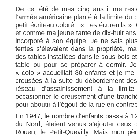
De cet été de mes cinq ans il me res
l’armée américaine planté à la limite du 
petit écriteau coloré : « Les écureuils ». 
et comme ma jeune tante de dix-huit ans e
incorporé à son équipe. Je ne sais pl
tentes s’élevaient dans la propriété, ma
des tables installées dans le sous-bois e
table ou pour se préparer à dormir. Je
« colo » accueillait 80 enfants et je me
creusées à la suite du débordement des
réseau d’assainissement à la limite
occasionner le creusement d’une tranch
pour aboutir à l’égout de la rue en contre
En 1947, le nombre d’enfants passa à 1
du Nord, étaient venus s’ajouter ceux 
Rouen, le Petit-Quevilly. Mais mon pè