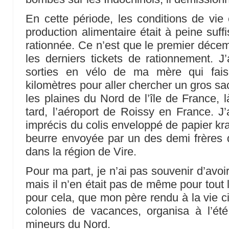
En cette période, les conditions de vie é
production alimentaire était à peine suffi
rationnée. Ce n’est que le premier décem
les derniers tickets de rationnement. 
sorties en vélo de ma mère qui fais
kilomètres pour aller chercher un gros s
les plaines du Nord de l’île de France, là
tard, l’aéroport de Roissy en France. J’
imprécis du colis enveloppé de papier kra
beurre envoyée par un des demi frères 
dans la région de Vire.
Pour ma part, je n’ai pas souvenir d’avoir
mais il n’en était pas de même pour tout 
pour cela, que mon père rendu à la vie ci
colonies de vacances, organisa à l’été
mineurs du Nord.