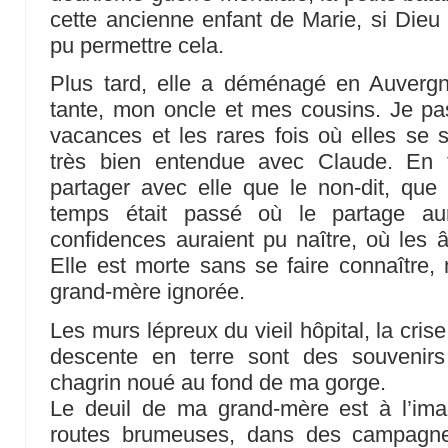
cette ancienne enfant de Marie, si Dieu a
pu permettre cela.
Plus tard, elle a déménagé en Auvergne
tante, mon oncle et mes cousins. Je pas
vacances et les rares fois où elles se s
très bien entendue avec Claude. En t
partager avec elle que le non-dit, que
temps était passé où le partage aur
confidences auraient pu naître, où les 
Elle est morte sans se faire connaître, 
grand-mère ignorée.
Les murs lépreux du vieil hôpital, la cri
descente en terre sont des souvenirs
chagrin noué au fond de ma gorge.
Le deuil de ma grand-mère est à l’im
routes brumeuses, dans des campagne