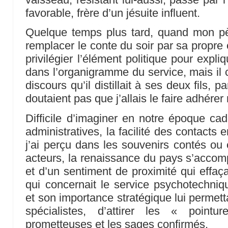
favorable, frère d’un jésuite influent.
Quelque temps plus tard, quand mon pèr
remplacer le conte du soir par sa propre 
privilégier l’élément politique pour expl
dans l’organigramme du service, mais il 
discours qu’il distillait à ses deux fils, p
doutaient pas que j’allais le faire adhérer
Difficile d’imaginer en notre époque ca
administratives, la facilité des contacts
j’ai perçu dans les souvenirs contés ou 
acteurs, la renaissance du pays s’acco
et d’un sentiment de proximité qui effaça
qui concernait le service psychotechni
et son importance stratégique lui permetta
spécialistes, d’attirer les « point
prometteuses et les sages confirmés.