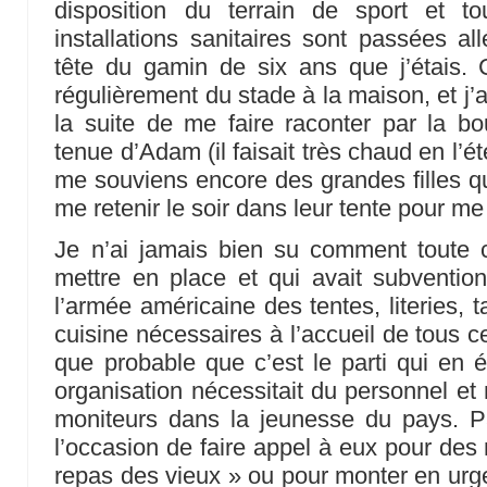
disposition du terrain de sport et t
installations sanitaires sont passées a
tête du gamin de six ans que j’étais. 
régulièrement du stade à la maison, et j’
la suite de me faire raconter par la 
tenue d’Adam (il faisait très chaud en l’é
me souviens encore des grandes filles qui
me retenir le soir dans leur tente pour me
Je n’ai jamais bien su comment toute c
mettre en place et qui avait subventio
l’armée américaine des tentes, literies, 
cuisine nécessaires à l’accueil de tous ce
que probable que c’est le parti qui en ét
organisation nécessitait du personnel et
moniteurs dans la jeunesse du pays. Par
l’occasion de faire appel à eux pour des
repas des vieux » ou pour monter en ur