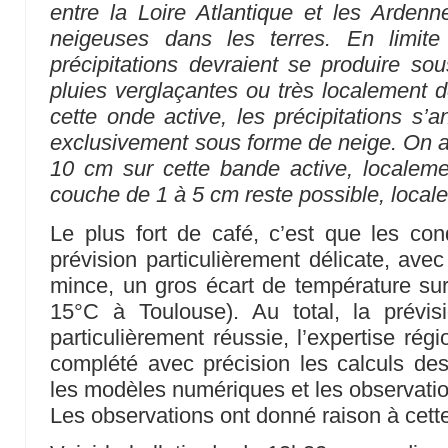
entre la Loire Atlantique et les Ardenn
neigeuses dans les terres. En limite
précipitations devraient se produire so
pluies verglaçantes ou très localement d
cette onde active, les précipitations s’
exclusivement sous forme de neige. On a
10 cm sur cette bande active, locale
couche de 1 à 5 cm reste possible, local
Le plus fort de café, c’est que les con
prévision particulièrement délicate, avec
mince, un gros écart de température sur 
15°C à Toulouse). Au total, la prévi
particulièrement réussie, l’expertise rég
complété avec précision les calculs des
les modèles numériques et les observati
Les observations ont donné raison à cette