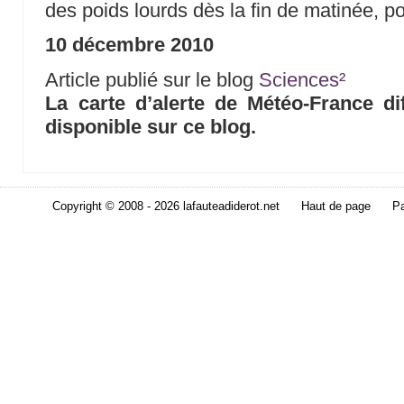
des poids lourds dès la fin de matinée, p
10 décembre 2010
Article publié sur le blog
Sciences²
La carte d’alerte de Météo-France di
disponible sur ce blog.
Copyright © 2008 - 2026 lafauteadiderot.net
Haut de page
Pa