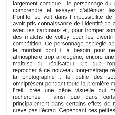
largement comique : le personnage du 
comprendre et essayer d’atténuer l
Pontife, se voit dans l’impossibilité de
avoir pris connaissance de l’identité de ce
avec les cardinaux et, pour tromper son
des matchs de volley pour les divertir 
compétition. Ce personnage espiègle appo
le mordant dont il a besoin pour 
atmosphère trop anxiogène, encore une f
maîtrise du réalisateur. Ce que l’on
reprocher à ce nouveau long-métrage ré
la photographie : le défilé des sou
omniprésent pendant toute la première mo
l’œil, crée une gêne visuelle qui 
recherchée ; ainsi que dans certa
principalement dans certains effets de ra
crève pas l’écran. Cependant ces petites