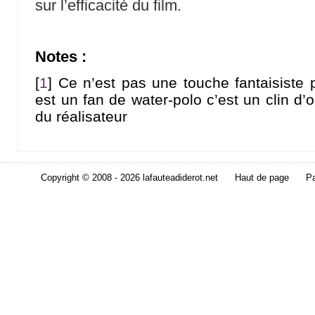
sur l’efficacité du film.
Notes :
[
1
]
Ce n’est pas une touche fantaisiste 
est un fan de water-polo c’est un clin d’o
du réalisateur
Copyright © 2008 - 2026 lafauteadiderot.net
Haut de page
Pa