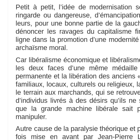
Petit à petit, l’idée de modernisation s
ringarde ou dangereuse, d’émancipation 
leurs, pour une bonne partie de la gauch
dénoncer les ravages du capitalisme fi
ligne dans la promotion d’une modernité 
archaïsme moral.
Car libéralisme économique et libéralism
les deux faces d’une même médaille :
permanente et la libération des anciens 
familiaux, locaux, culturels ou religieux, 
le terrain aux marchands, qui se retrouv
d’individus livrés à des désirs qu’ils ne
que la grande machine libérale sait p
manipuler.
Autre cause de la paralysie théorique et 
fois mise en avant par Jean-Pierre 