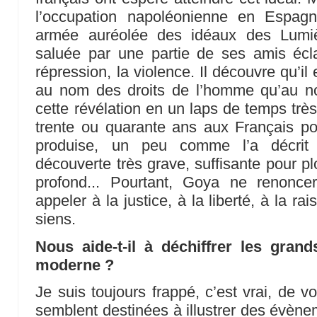
l’occupation napoléonienne en Espagn
armée auréolée des idéaux des Lumiè
saluée par une partie de ses amis écla
répression, la violence. Il découvre qu’il 
au nom des droits de l’homme qu’au no
cette révélation en un laps de temps très c
trente ou quarante ans aux Français po
produise, un peu comme l’a décrit
découverte très grave, suffisante pour 
profond... Pourtant, Goya ne renonc
appeler à la justice, à la liberté, à la ra
siens.
Nous aide-t-il à déchiffrer les grand
moderne ?
Je suis toujours frappé, c’est vrai, de v
semblent destinées à illustrer des évènem