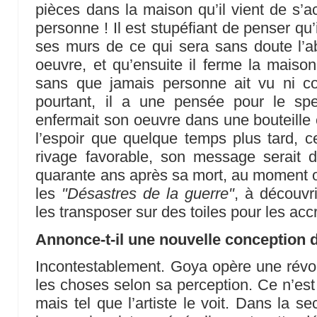
pièces dans la maison qu’il vient de s’ac
personne ! Il est stupéfiant de penser qu
ses murs de ce qui sera sans doute l’a
oeuvre, et qu’ensuite il ferme la maison 
sans que jamais personne ait vu ni c
pourtant, il a une pensée pour le spe
enfermait son oeuvre dans une bouteille e
l’espoir que quelque temps plus tard, ce
rivage favorable, son message serait d
quarante ans après sa mort, au moment 
les
"Désastres de la guerre"
, à découvri
les transposer sur des toiles pour les a
Annonce-t-il une nouvelle conception d
Incontestablement. Goya opère une révol
les choses selon sa perception. Ce n’est 
mais tel que l’artiste le voit. Dans la s