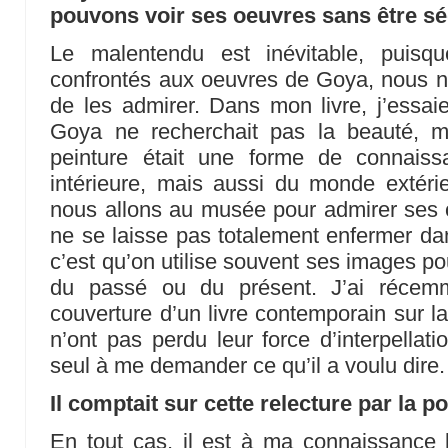
pouvons voir ses oeuvres sans être séd
Le malentendu est inévitable, puis
confrontés aux oeuvres de Goya, nous
de les admirer. Dans mon livre, j’essai
Goya ne recherchait pas la beauté, mai
peinture était une forme de connaiss
intérieure, mais aussi du monde extérieu
nous allons au musée pour admirer ses oe
ne se laisse pas totalement enfermer dan
c’est qu’on utilise souvent ses images pou
du passé ou du présent. J’ai réce
couverture d’un livre contemporain sur l
n’ont pas perdu leur force d’interpellati
seul à me demander ce qu’il a voulu dire.
Il comptait sur cette relecture par la po
En tout cas, il est à ma connaissance l