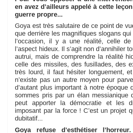
en avez d’ailleurs appelé à cette leçon
guerre propre...
Goya est très salutaire de ce point de vu
que derrière les magnifiques slogans qu
l’occasion, il y a une réalité, celle de
l’aspect hideux. Il s’agit non d’annihiler t
autrui, mais de comprendre la réalité hi
celle des missiles, des fusillades, des e
très lourd, il faut hésiter longuement, e
n’existe pas un autre moyen pour parve
d’autant plus important à notre époque 
sommes pris par un élan messianique qu
peut apporter la démocratie et les 
imposant par la force ! C’est un projet 
dubitatif...
Goya refuse d’esthétiser l’horreu