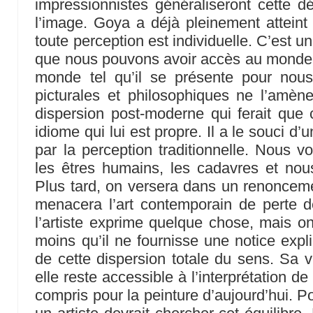
impressionnistes généraliseront cette 
l’image. Goya a déjà pleinement atteint 
toute perception est individuelle. C’est u
que nous pouvons avoir accès au monde 
monde tel qu’il se présente pour nou
picturales et philosophiques ne l’amèn
dispersion post-moderne qui ferait que
idiome qui lui est propre. Il a le souci 
par la perception traditionnelle. Nous vo
les êtres humains, les cadavres et nous
Plus tard, on versera dans un renonc
menacera l’art contemporain de perte 
l’artiste exprime quelque chose, mais 
moins qu’il ne fournisse une notice expl
de cette dispersion totale du sens. Sa vi
elle reste accessible à l’interprétation d
compris pour la peinture d’aujourd’hui. P