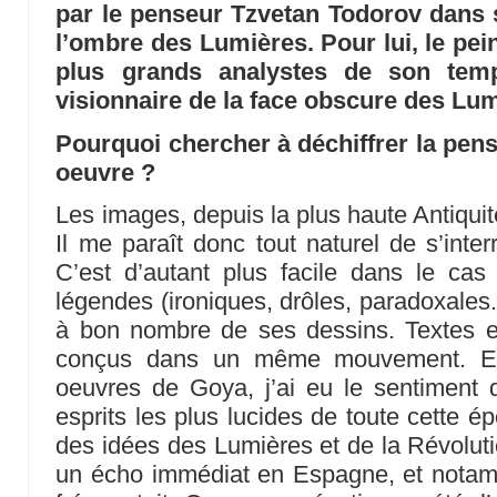
par le penseur Tzvetan Todorov dans 
l’ombre des Lumières. Pour lui, le pei
plus grands analystes de son tem
visionnaire de la face obscure des Lum
Pourquoi chercher à déchiffrer la pen
oeuvre ?
Les images, depuis la plus haute Antiquit
Il me paraît donc tout naturel de s’interr
C’est d’autant plus facile dans le ca
légendes (ironiques, drôles, paradoxales.
à bon nombre de ses dessins. Textes e
conçus dans un même mouvement. Et 
oeuvres de Goya, j’ai eu le sentiment d
esprits les plus lucides de toute cette 
des idées des Lumières et de la Révoluti
un écho immédiat en Espagne, et notam