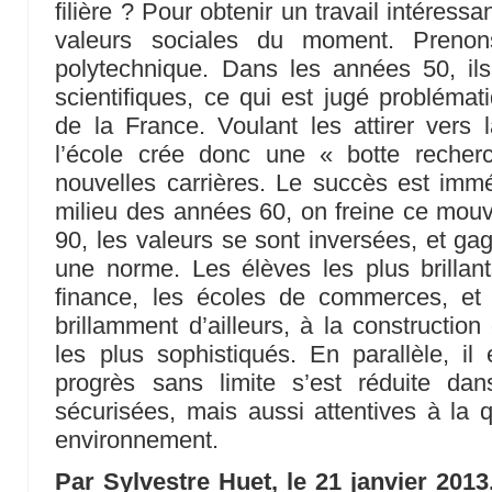
filière ? Pour obtenir un travail intéres
valeurs sociales du moment. Prenon
polytechnique. Dans les années 50, ils
scientifiques, ce qui est jugé problémat
de la France. Voulant les attirer vers l
l’école crée donc une « botte reche
nouvelles carrières. Le succès est immé
milieu des années 60, on freine ce mou
90, les valeurs se sont inversées, et ga
une norme. Les élèves les plus brillant
finance, les écoles de commerces, et
brillamment d’ailleurs, à la construction
les plus sophistiqués. En parallèle, il 
progrès sans limite s’est réduite da
sécurisées, mais aussi attentives à la q
environnement.
Par Sylvestre Huet, le 21 janvier 2013