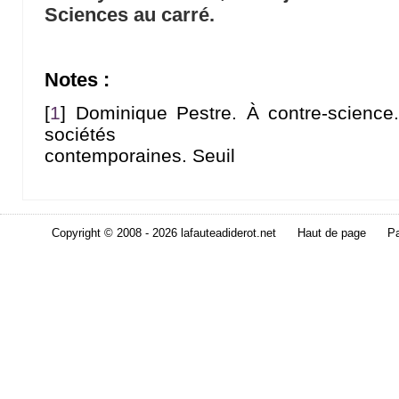
Sciences au carré.
Notes :
[
1
]
Dominique Pestre. À contre-science.
sociétés
contemporaines. Seuil
Copyright © 2008 - 2026 lafauteadiderot.net
Haut de page
Pa