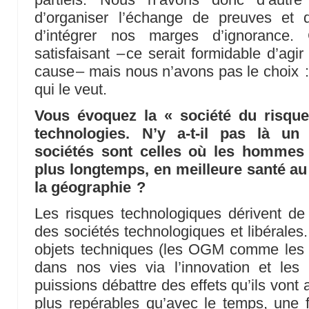
d’organiser l’échange de preuves et
d’intégrer nos marges d’ignorance
satisfaisant – ce serait formidable d’ag
cause – mais nous n’avons pas le choix :
qui le veut.
Vous évoquez la « société du risque
technologies. N’y a-t-il pas là u
sociétés sont celles où les hommes 
plus longtemps, en meilleure santé au 
la géographie ?
Les risques technologiques dérivent d
des sociétés technologiques et libérales. 
objets techniques (les OGM comme les n
dans nos vies via l’innovation et le
puissions débattre des effets qu’ils vont 
plus repérables qu’avec le temps, une 