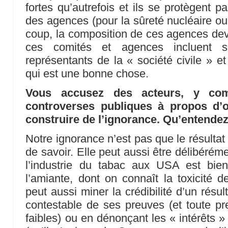
fortes qu’autrefois et ils se protègent p
des agences (pour la sûreté nucléaire ou 
coup, la composition de ces agences devi
ces comités et agences incluent so
représentants de la « société civile » e
qui est une bonne chose.
Vous accusez des acteurs, y comp
controverses publiques à propos d’o
construire de l’ignorance. Qu’entendez
Notre ignorance n’est pas que le résultat
de savoir. Elle peut aussi être délibérém
l’industrie du tabac aux USA est bi
l’amiante, dont on connaît la toxicité d
peut aussi miner la crédibilité d’un résul
contestable de ses preuves (et toute pr
faibles) ou en dénonçant les « intérêts »