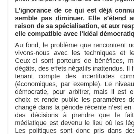
L’ignorance de ce qui est déjà connu
semble pas diminuer. Elle s’étend au
raison de sa spécialisation, et aux res
elle compatible avec l’idéal démocrati
Au fond, le problème que rencontrent n
vivons-nous avec les techniques et le
Ceux-ci sont porteurs de bénéfices, 
dégâts, des effets négatifs inattendus. Il 
tenant compte des incertitudes co
(économiques, par exemple). Le niveau 
démocratie, pour arbitrer, mais il est es
choix et rende public les paramètres d
changé dans la période récente n’est en e
des décisions à prendre que le fait
médiatique est devenu le lieu où les lég
Les politiques sont donc pris dans de