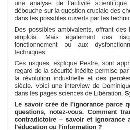
une analyse de l’activité scientifiqu
débouche sur la question cruciale des ch
dans les possibles ouverts par les techni
Des possibles ambivalents, offrant des 
emplois. Mais également des ris
fonctionnement ou aux dysfonctio
techniques.
Ces risques, explique Pestre, sont app
regard de la sécurité inédite permise par
la révolution industrielle et des perc
siècle. Voici une interview de Dominiqu
dans les pages sciences de Libération.
S
Le savoir crée de l’ignorance parce qu
questions, notez-vous. Comment tr
contradictoire – savoir et ignorance
l’éducation ou l’information ?