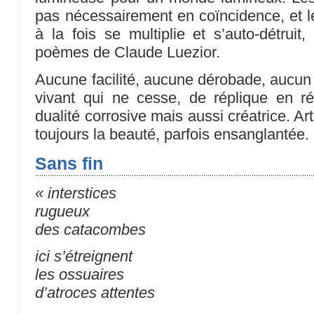
pas nécessairement en coïncidence, et le
à la fois se multiplie et s’auto-détru
poèmes de Claude Luezior.
Aucune facilité, aucune dérobade, aucun
vivant qui ne cesse, de réplique en ré
dualité corrosive mais aussi créatrice. Art
toujours la beauté, parfois ensanglantée.
Sans fin
« interstices
rugueux
des catacombes
ici s’étreignent
les ossuaires
d’atroces attentes