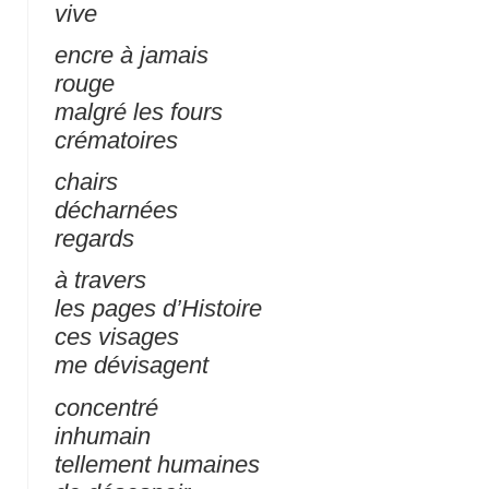
vive
encre à jamais
rouge
malgré les fours
crématoires
chairs
décharnées
regards
à travers
les pages d’Histoire
ces visages
me dévisagent
concentré
inhumain
tellement humaines