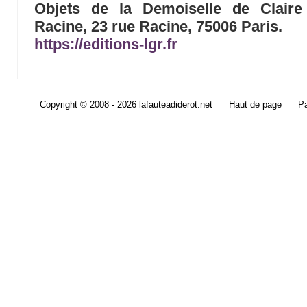
Objets de la Demoiselle de Claire B
Racine, 23 rue Racine, 75006 Paris.
https://editions-lgr.fr
Copyright © 2008 - 2026 lafauteadiderot.net
Haut de page
Pa