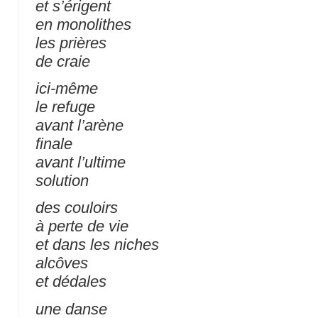
et s’érigent
en monolithes
les prières
de craie
ici-même
le refuge
avant l’arène
finale
avant l’ultime
solution
des couloirs
à perte de vie
et dans les niches
alcôves
et dédales
une danse