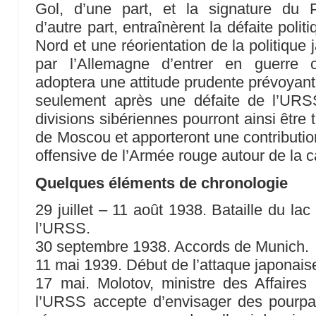
Gol, d’une part, et la signature du 
d’autre part, entraînèrent la défaite poli
Nord et une réorientation de la politique
par l’Allemagne d’entrer en guerre 
adoptera une attitude prudente prévoyant 
seulement après une défaite de l’URS
divisions sibériennes pourront ainsi être
de Moscou et apporteront une contribution
offensive de l’Armée rouge autour de la c
Quelques éléments de chronologie
29 juillet – 11 août 1938. Bataille du la
l’URSS.
30 septembre 1938. Accords de Munich.
11 mai 1939. Début de l’attaque japonais
17 mai. Molotov, ministre des Affaires 
l’URSS accepte d’envisager des pourpar