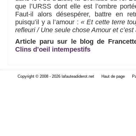
que l’URSS dont elle est l’ombre portée.
Faut-il alors désespérer, battre en re
puisqu’il y a l’amour :
« Et cette terre t
refleuri / Une seule chose Amour et c’est 
Article paru sur le blog de Francet
Clins d’oeil intempestifs
Copyright © 2008 - 2026 lafauteadiderot.net
Haut de page
Pa