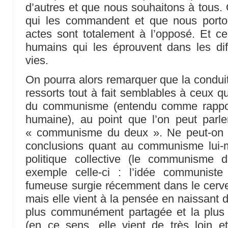
d’autres et que nous souhaitons à tous. O
qui les commandent et que nous porto
actes sont totalement à l’opposé. Et c
humains qui les éprouvent dans les di
vies.
On pourra alors remarquer que la condu
ressorts tout à fait semblables à ceux qui
du communisme (entendu comme rapport
humaine), au point que l’on peut par
« communisme du deux ». Ne peut-on d
conclusions quant au communisme lui
politique collective (le communisme
exemple celle-ci : l’idée communiste
fumeuse surgie récemment dans le cerve
mais elle vient à la pensée en naissant 
plus communément partagée et la plus 
(en ce sens, elle vient de très loin