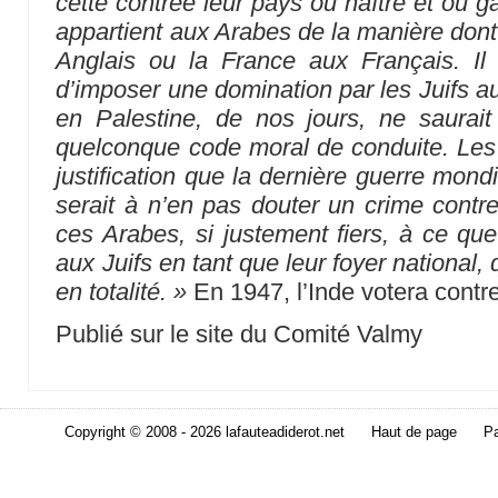
cette contrée leur pays où naître et où g
appartient aux Arabes de la manière dont 
Anglais ou la France aux Français. Il 
d’imposer une domination par les Juifs a
en Palestine, de nos jours, ne saurait
quelconque code moral de conduite. Les
justification que la dernière guerre mond
serait à n’en pas douter un crime contre
ces Arabes, si justement fiers, à ce que 
aux Juifs en tant que leur foyer national, 
en totalité. »
En 1947, l’Inde votera contre
Publié sur le site du Comité Valmy
Copyright © 2008 - 2026 lafauteadiderot.net
Haut de page
Pa