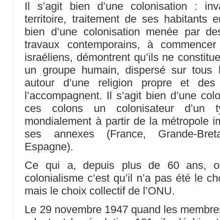
Il s’agit bien d’une colonisation : in
territoire, traitement de ses habitants en
bien d’une colonisation menée par de
travaux contemporains, à commencer 
israéliens, démontrent qu’ils ne constit
un groupe humain, dispersé sur tous l
autour d’une religion propre et des t
l’accompagnent. Il s’agit bien d’une colo
ces colons un colonisateur d’un typ
mondialement à partir de la métropole im
ses annexes (France, Grande-Breta
Espagne).
Ce qui a, depuis plus de 60 ans, ob
colonialisme c’est qu’il n’a pas été le ch
mais le choix collectif de l’ONU.
Le 29 novembre 1947 quand les membre