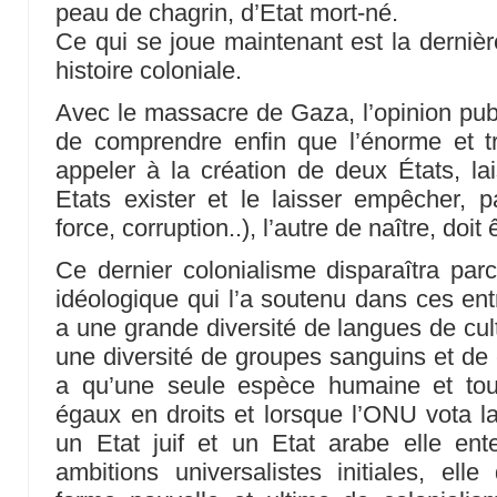
peau de chagrin, d’Etat mort-né.
Ce qui se joue maintenant est la dernièr
histoire coloniale.
Avec le massacre de Gaza, l’opinion publ
de comprendre enfin que l’énorme et 
appeler à la création de deux États, l
Etats exister et le laisser empêcher, pa
force, corruption..), l’autre de naître, doit
Ce dernier colonialisme disparaîtra parc
idéologique qui l’a soutenu dans ces entr
a une grande diversité de langues de cult
une diversité de groupes sanguins et de 
a qu’une seule espèce humaine et tou
égaux en droits et lorsque l’ONU vota l
un Etat juif et un Etat arabe elle ent
ambitions universalistes initiales, el