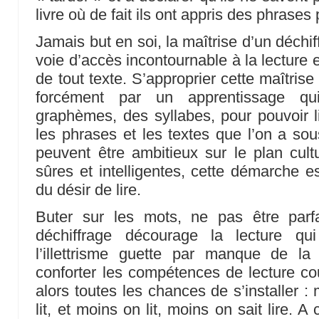
livre où de fait ils ont appris des phrases
Jamais but en soi, la maîtrise d’un déchiff
voie d’accès incontournable à la lecture
de tout texte. S’approprier cette maîtris
forcément par un apprentissage qu
graphèmes, des syllabes, pour pouvoir li
les phrases et les textes que l’on a sous
peuvent être ambitieux sur le plan cultu
sûres et intelligentes, cette démarche e
du désir de lire.
Buter sur les mots, ne pas être parf
déchiffrage décourage la lecture q
l’illettrisme guette par manque de la
conforter les compétences de lecture cou
alors toutes les chances de s’installer :
lit, et moins on lit, moins on sait lire. A