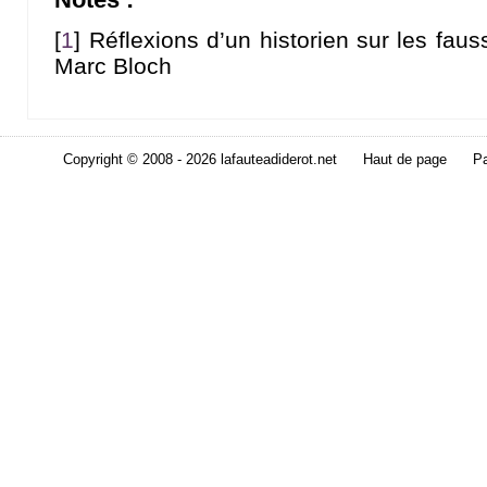
[
1
]
Réflexions d’un historien sur les faus
Marc Bloch
Copyright © 2008 - 2026 lafauteadiderot.net
Haut de page
Pa