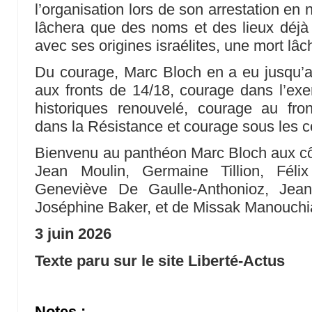
l’organisation lors de son arrestation en n
lâchera que des noms et des lieux déjà 
avec ses origines israélites, une mort lâc
Du courage, Marc Bloch en a eu jusqu’a
aux fronts de 14/18, courage dans l’ex
historiques renouvelé, courage au fr
dans la Résistance et courage sous les c
Bienvenu au panthéon Marc Bloch aux cô
Jean Moulin, Germaine Tillion, Féli
Geneviève De Gaulle-Anthonioz, Jean 
Joséphine Baker, et de Missak Manouchi
3 juin 2026
Texte paru sur le site Liberté-Actus
Notes :