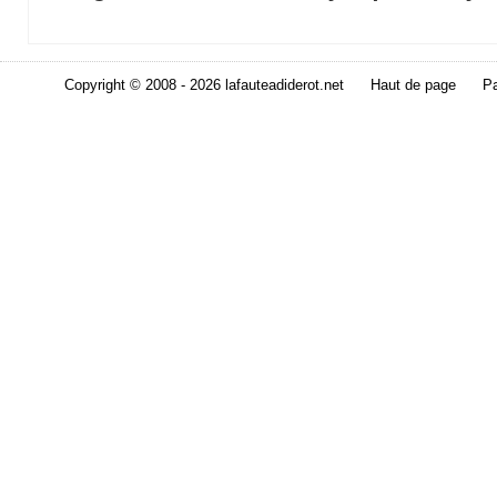
Copyright © 2008 - 2026 lafauteadiderot.net
Haut de page
Pa