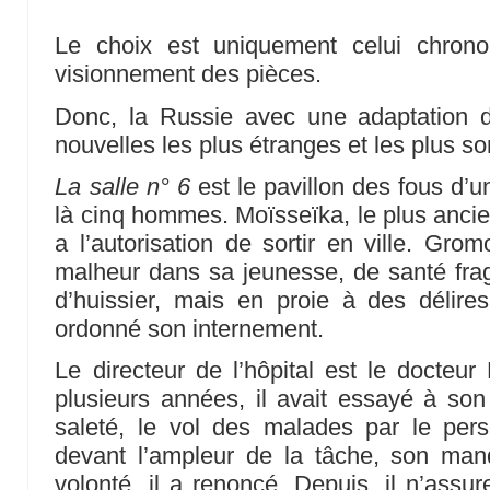
Le choix est uniquement celui chrono
visionnement des pièces.
Donc, la Russie avec une adaptation
nouvelles les plus étranges et les plus 
La salle n° 6
est le pavillon des fous d’un
là cinq hommes. Moïsseïka, le plus ancien,
a l’autorisation de sortir en ville. Gr
malheur dans sa jeunesse, de santé fragi
d’huissier, mais en proie à des délire
ordonné son internement.
Le directeur de l’hôpital est le docteu
plusieurs années, il avait essayé à son 
saleté, le vol des malades par le pers
devant l’ampleur de la tâche, son manq
volonté, il a renoncé. Depuis, il n’assu