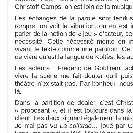
Christoff Camps, on est loin de la musiq
Les échanges de la parole sont tendu
rompre, on voit la vibration, on en est
parler de la notion de « jeu » d’acteur, c
nécessité. Cette nécessité monte en int
vivant le texte comme une partition. Ce 
de vivre qu’est la langue de Koltès, les ac
Les acteurs : Frédéric de Goldfiem, ac
vivre la scène me fait douter qu’il puis
théâtre n’existait pas. Par bonheur, n
là.
Dans la partition de dealer, c’est Chris
« proposant », et il est toujours dans la
client. Les deux signent également la mi
Je n’ai pas vu
La solitude…
joué par C