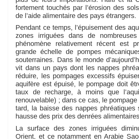
fortement touchés par l’érosion des sols
de l’aide alimentaire des pays étrangers.
Pendant ce temps, l’épuisement des aquif
zones irriguées dans de nombreuse
phénomène relativement récent est pro
grande échelle de pompes mécaniques
souterraines. Dans le monde d’aujourd’
vit dans un pays dont les nappes phréa
réduire, les pompages excessifs épuisen
aquifère est épuisé, le pompage doit êtr
taux de recharge, à moins que l’aqui
renouvelable) ; dans ce cas, le pompage 
tard, la baisse des nappes phréatiques s
hausse des prix des denrées alimentaires
La surface des zones irriguées dimi
Orient, et ce notamment en Arabie Saou