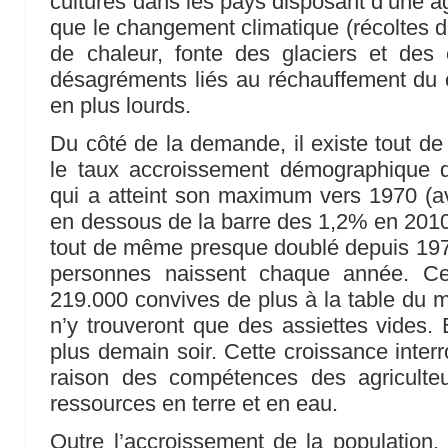
cultures dans les pays disposant d’une ag
que le changement climatique (récoltes
de chaleur, fonte des glaciers et des c
désagréments liés au réchauffement du 
en plus lourds.
Du côté de la demande, il existe tout de
le taux accroissement démographique d
qui a atteint son maximum vers 1970 (a
en dessous de la barre des 1,2% en 2010
tout de même presque doublé depuis 1970 
personnes naissent chaque année. Ce
219.000 convives de plus à la table du 
n’y trouveront que des assiettes vides. 
plus demain soir. Cette croissance interr
raison des compétences des agriculte
ressources en terre et en eau.
Outre l’accroissement de la population, 