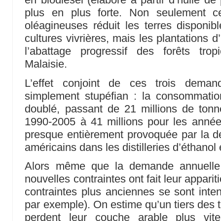
plus en plus forte. Non seulement c
oléagineuses réduit les terres disponib
cultures vivrières, mais les plantations 
l’abattage progressif des forêts tro
Malaisie.
L’effet conjoint de ces trois deman
simplement stupéfian : la consommati
doublé, passant de 21 millions de tonn
1990-2005 à 41 millions pour les ann
presque entièrement provoquée par la d
américains dans les distilleries d’éthanol
Alors même que la demande annuelle 
nouvelles contraintes ont fait leur appariti
contraintes plus anciennes se sont intens
par exemple). On estime qu’un tiers des 
perdent leur couche arable plus vit