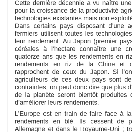
Cette dernière décennie a vu naître une
pour la croissance de la productivité agri
technologies existantes mais non exploit
Dans certains pays disposant d’une ag
fermiers utilisent toutes les technologie
leur rendement. Au Japon (premier pay
céréales à l’hectare connaître une cr
quatorze ans que les rendements en riz
rendements en riz de la Chine et
rapprochent de ceux du Japon. Si l’on
agriculteurs de ces deux pays sont d
contraintes, on peut donc dire que plus d’
de la planète seront bientôt produites
d’améliorer leurs rendements.
L’Europe est en train de faire face à 
rendements en blé. Ils cessent de p
Allemagne et dans le Royaume-Uni ; tro