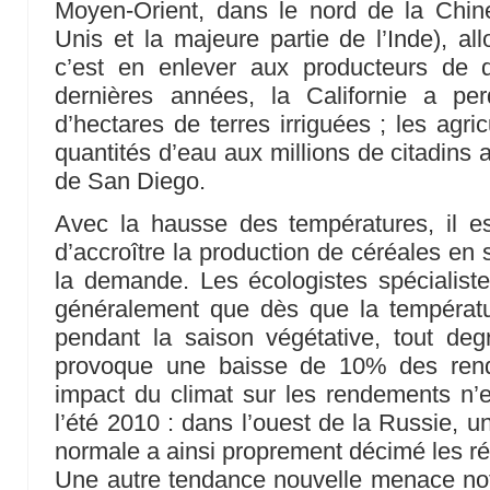
Moyen-Orient, dans le nord de la Chine
Unis et la majeure partie de l’Inde), all
c’est en enlever aux producteurs de 
dernières années, la Californie a pe
d’hectares de terres irriguées ; les agr
quantités d’eau aux millions de citadins 
de San Diego.
Avec la hausse des températures, il est
d’accroître la production de céréales en 
la demande. Les écologistes spécialist
généralement que dès que la températ
pendant la saison végétative, tout deg
provoque une baisse de 10% des rend
impact du climat sur les rendements n’e
l’été 2010 : dans l’ouest de la Russie, u
normale a ainsi proprement décimé les ré
Une autre tendance nouvelle menace notre