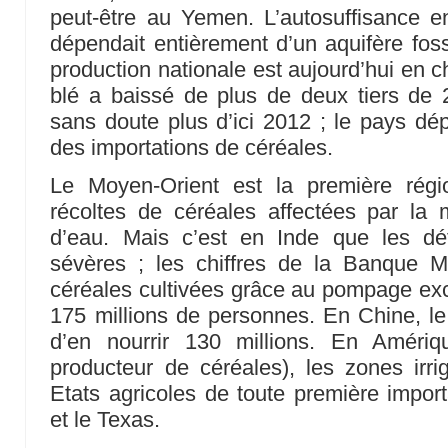
peut-être au Yemen. L’autosuffisance e
dépendait entièrement d’un aquifère fossi
production nationale est aujourd’hui en c
blé a baissé de plus de deux tiers de 
sans doute plus d’ici 2012 ; le pays d
des importations de céréales.
Le Moyen-Orient est la première rég
récoltes de céréales affectées par la m
d’eau. Mais c’est en Inde que les déf
sévères ; les chiffres de la Banque M
céréales cultivées grâce au pompage exc
175 millions de personnes. En Chine, l
d’en nourrir 130 millions. En Amériq
producteur de céréales), les zones irr
Etats agricoles de toute première impor
et le Texas.