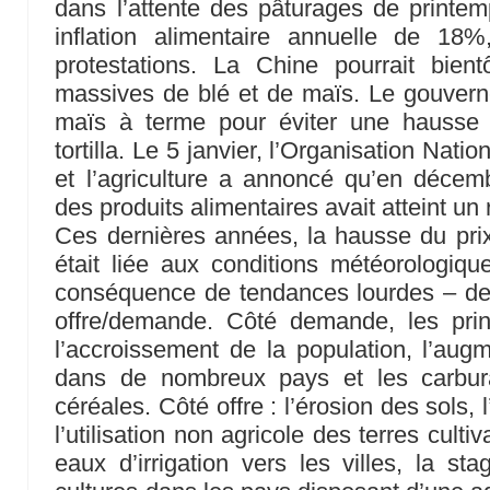
dans l’attente des pâturages de printemp
inflation alimentaire annuelle de 18
protestations. La Chine pourrait bient
massives de blé et de maïs. Le gouver
maïs à terme pour éviter une hausse
tortilla. Le 5 janvier, l’Organisation Nati
et l’agriculture a annoncé qu’en décemb
des produits alimentaires avait atteint un 
Ces dernières années, la hausse du pri
était liée aux conditions météorologique
conséquence de tendances lourdes – des
offre/demande. Côté demande, les pri
l’accroissement de la population, l’aug
dans de nombreux pays et les carbura
céréales. Côté offre : l’érosion des sols,
l’utilisation non agricole des terres cult
eaux d’irrigation vers les villes, la s