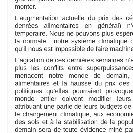
monter.
L’augmentation actuelle du prix des cé
denrées alimentaires en général) 
temporaire. Nous ne pouvons plus espérer
la normale : notre système climatique 
qu’il nous est impossible de faire machine
L’agitation de ces dernières semaines n’
plus les conflits entre superpuissan
menacent notre monde de demain, 
alimentaires et la hausse du prix des 
politiques qu’elles pourraient provoq
monde entier doivent modifier leurs 
attribuant une partie de leurs budgets de 
le changement climatique, aux économie
des sols et à la stabilisation de la pop
demain sera de toute évidence miné par l