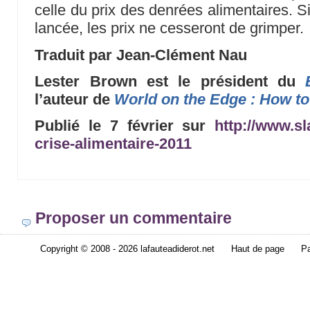
celle du prix des denrées alimentaires. S
lancée, les prix ne cesseront de grimper.
Traduit par Jean-Clément Nau
Lester Brown est le président du
l’auteur de
World on the Edge : How to
Publié le 7 février sur
http://www.sl
crise-alimentaire-2011
Proposer un commentaire
Copyright © 2008 - 2026 lafauteadiderot.net
Haut de page
Pa