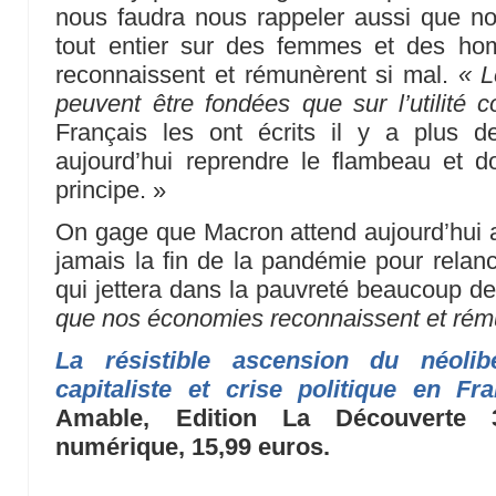
nous faudra nous rappeler aussi que notr
tout entier sur des femmes et des h
reconnaissent et rémunèrent si mal.
« L
peuvent être fondées que sur l’utilité
Français les ont écrits il y a plus
aujourd’hui reprendre le flambeau et d
principe. »
On gage que Macron attend aujourd’hui 
jamais la fin de la pandémie pour relanc
qui jettera dans la pauvreté beaucoup d
que nos économies reconnaissent et rému
La résistible ascension du néolib
capitaliste et crise politique en Fr
Amable, Edition La Découverte 
numérique, 15,99 euros.