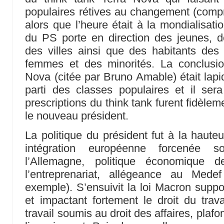
populaires rétives au changement (compr
alors que l’heure était à la mondialisation
du PS porte en direction des jeunes, d
des villes ainsi que des habitants des 
femmes et des minorités. La conclusi
Nova (citée par Bruno Amable) était lapi
parti des classes populaires et il sera 
prescriptions du think tank furent fidèlem
le nouveau président.
La politique du président fut à la haute
intégration européenne forcenée 
l’Allemagne, politique économique de 
l’entreprenariat, allégeance au Med
exemple). S’ensuivit la loi Macron suppo
et impactant fortement le droit du trav
travail soumis au droit des affaires, pla