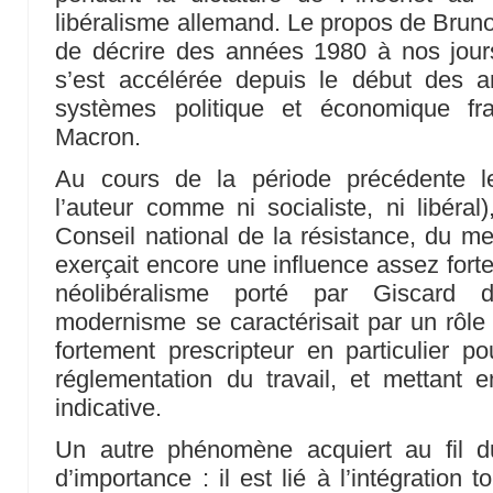
libéralisme allemand. Le propos de Bruno
de décrire des années 1980 à nos jours
s’est accélérée depuis le début des 
systèmes politique et économique fr
Macron.
Au cours de la période précédente l
l’auteur comme ni socialiste, ni libéral
Conseil national de la résistance, du m
exerçait encore une influence assez forte
néolibéralisme porté par Giscard 
modernisme se caractérisait par un rôle 
fortement prescripteur en particulier p
réglementation du travail, et mettant 
indicative.
Un autre phénomène acquiert au fil 
d’importance : il est lié à l’intégration