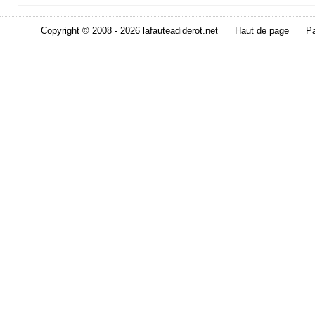
Copyright © 2008 - 2026 lafauteadiderot.net
Haut de page
Pa