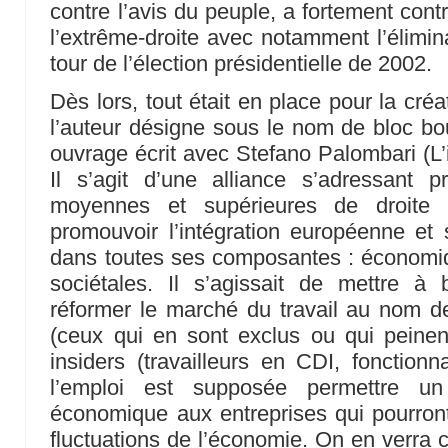
contre l’avis du peuple, a fortement con
l’extrême-droite avec notamment l’élimin
tour de l’élection présidentielle de 2002.
Dès lors, tout était en place pour la cré
l’auteur désigne sous le nom de bloc b
ouvrage écrit avec Stefano Palombari (L’i
Il s’agit d’une alliance s’adressant p
moyennes et supérieures de droite
promouvoir l’intégration européenne et s
dans toutes ses composantes : économiqu
sociétales. Il s’agissait de mettre à 
réformer le marché du travail au nom d
(ceux qui en sont exclus ou qui peinent
insiders (travailleurs en CDI, fonctionna
l’emploi est supposée permettre un
économique aux entreprises qui pourront
fluctuations de l’économie. On en verra cl