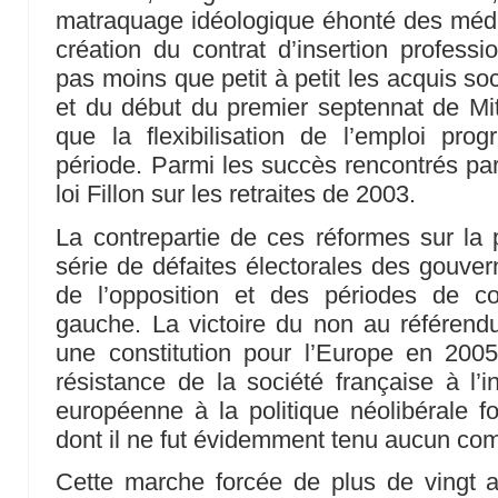
matraquage idéologique éhonté des médi
création du contrat d’insertion professio
pas moins que petit à petit les acquis so
et du début du premier septennat de Mitt
que la flexibilisation de l’emploi pro
période. Parmi les succès rencontrés par 
loi Fillon sur les retraites de 2003.
La contrepartie de ces réformes sur la
série de défaites électorales des gouver
de l’opposition et des périodes de coh
gauche. La victoire du non au référendum
une constitution pour l’Europe en 2005 
résistance de la société française à l’
européenne à la politique néolibérale f
dont il ne fut évidemment tenu aucun co
Cette marche forcée de plus de vingt a