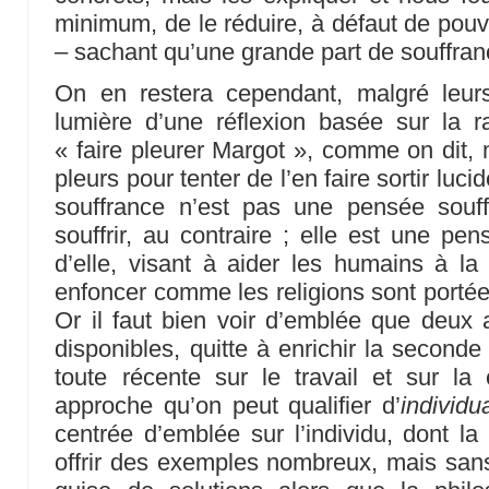
minimum, de le réduire, à défaut de pouv
– sachant qu’une grande part de souffran
On en restera cependant, malgré leurs
lumière d’une réflexion basée sur la r
« faire pleurer Margot », comme on dit, 
pleurs pour tenter de l’en faire sortir luc
souffrance n’est pas une pensée souff
souffrir, au contraire ; elle est une pen
d’elle, visant à aider les humains à l
enfoncer comme les religions sont portées
Or il faut bien voir d’emblée que deux
disponibles, quitte à enrichir la seconde
toute récente sur le travail et sur la
approche qu’on peut qualifier d’
individua
centrée d’emblée sur l’individu, dont la
offrir des exemples nombreux, mais san