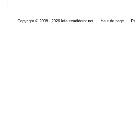
Copyright © 2008 - 2026 lafauteadiderot.net
Haut de page
Pa