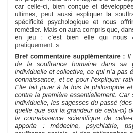
car celle-ci, bien conçue et dévelop
ultimes, peut aussi expliquer la souff
spécificité psychologique et nous offr
remédier. Mais on aura compris que, dans 
en jeu : c’est bien elle qui nous
pratiquement. »
Bref commentaire supplémentaire :
Il
de la souffrance humaine dans sa
individuelle et collective, ce qui n’a pas 
connaissance, et ce pour l’expliquer rat
Elle fait jouer à la fois la philosophie 
contre la première essentiellement. Car 
individuelle, les sagesses du passé (des
quelle que soit la grandeur de celui-ci) 
la connaissance scientifique de celle-
apporte : médecine, psychiatrie, p