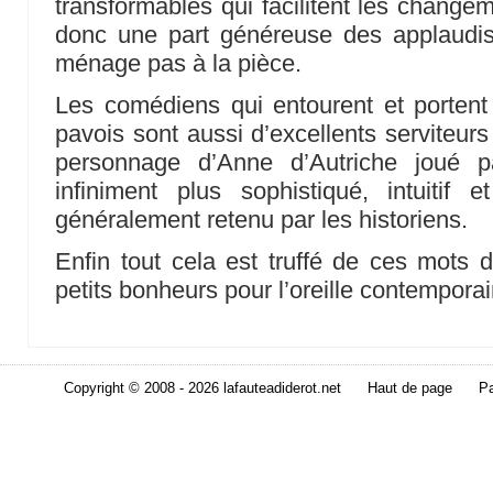
transformables qui facilitent les change
donc une part généreuse des applaudi
ménage pas à la pièce.
Les comédiens qui entourent et portent
pavois sont aussi d’excellents serviteurs
personnage d’Anne d’Autriche joué p
infiniment plus sophistiqué, intuitif et
généralement retenu par les historiens.
Enfin tout cela est truffé de ces mots d
petits bonheurs pour l’oreille contemporain
Copyright © 2008 - 2026 lafauteadiderot.net
Haut de page
Pa