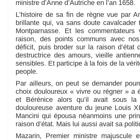
ministre d’Anne d’Autriche en l’an 1658.
L’histoire de sa fin de règne vue par A
brillante qui, va sans doute cavalcader 
Montparnasse. Et les commentateurs 
raison, des points communs avec nos
déficit, puis broder sur la raison d’état
destructrice des amours, vieille antienn
sensibles. Et participe à la fois de la véri
people.
Par ailleurs, on peut se demander pour
choix douloureux « vivre ou régner » a é
et Bérénice alors qu’il avait sous la 
douloureuse aventure du jeune Louis X
Mancini qui épousa néanmoins une pri
raison d’état. Mais lui aussi avait sa poli
Mazarin, Premier ministre majuscule e