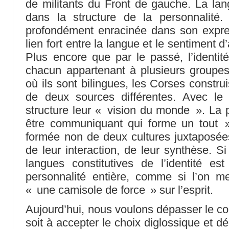
de militants du Front de gauche. La lan
dans la structure de la personnalité. 
profondément enracinée dans son expres
lien fort entre la langue et le sentiment
Plus encore que par le passé, l’identité 
chacun appartenant à plusieurs groupe
où ils sont bilingues, les Corses constru
de deux sources différentes. Avec le 
structure leur « vision du monde ». La 
être communiquant qui forme un tout »,
formée non de deux cultures juxtaposée
de leur interaction, de leur synthèse. Si
langues constitutives de l’identité es
personnalité entière, comme si l’on me
« une camisole de force » sur l’esprit.
Aujourd’hui, nous voulons dépasser le conf
soit à accepter le choix diglossique et dél