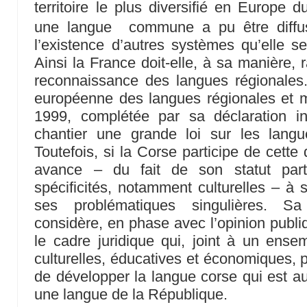
territoire le plus diversifié en Europe d
une langue commune a pu être diffu
l’existence d’autres systèmes qu’elle se
Ainsi la France doit-elle, à sa manière, 
reconnaissance des langues régionales. E
européenne des langues régionales et mi
1999, complétée par sa déclaration int
chantier une grande loi sur les lang
Toutefois, si la Corse participe de cett
avance – du fait de son statut parti
spécificités, notamment culturelles – à 
ses problématiques singulières. Sa 
considère, en phase avec l’opinion publiqu
le cadre juridique qui, joint à un ens
culturelles, éducatives et économiques, 
de développer la langue corse qui est au
une langue de la République.