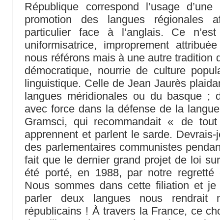
République correspond l’usage d’une
promotion des langues régionales aff
particulier face à l’anglais. Ce n’e
uniformisatrice, improprement attribu
nous référons mais à une autre tradition
démocratique, nourrie de culture popula
linguistique. Celle de Jean Jaurès plaida
langues méridionales ou du basque ; 
avec force dans la défense de la langue 
Gramsci, qui recommandait « de tout
apprennent et parlent le sarde. Devrais-je 
des parlementaires communistes pendant 
fait que le dernier grand projet de loi su
été porté, en 1988, par notre regret
Nous sommes dans cette filiation et je
parler deux langues nous rendrait 
républicains ! À travers la France, ce c