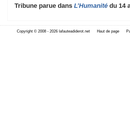
Tribune parue dans
L’Humanité
du 14 
Copyright © 2008 - 2026 lafauteadiderot.net
Haut de page
Pa