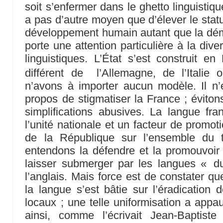
soit s’enfermer dans le ghetto linguistique
a pas d’autre moyen que d’élever le stat
développement humain autant que la dém
porte une attention particulière à la diver
linguistiques. L’État s’est construit 
différent de l’Allemagne, de l’Italie
n’avons à importer aucun modèle. Il n
propos de stigmatiser la France ; éviton
simplifications abusives. La langue fr
l’unité nationale et un facteur de promot
de la République sur l’ensemble du te
entendons la défendre et la promouvoir
laisser submerger par les langues « du
l’anglais. Mais force est de constater qu
la langue s’est bâtie sur l’éradication 
locaux ; une telle uniformisation a appa
ainsi, comme l’écrivait Jean-Baptist