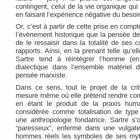
contingent, celui de la vie organique qui
en faisant l’expérience négative du besoi
Or, c’est à partir de cette prise en compt
l’évènement historique que la pensée de 
de le ressaisir dans la totalité de ses 
rapports. Ainsi, en la prenant telle qu’ell
Sartre tend à réintégrer l’homme (en
dialectique dans l’ensemble matériel do
pensée marxiste.
Dans ce sens, tout le projet de la cri
mesure même où elle prétend rendre compt
en étant le produit de la praxis hum
considérée comme totalisation de type
une anthropologie fondatrice. Sartre s
“paresseux”, enfermé dans une vulgate 
hommes réels les symboles de ses my