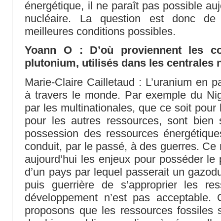
énergétique, il ne paraît pas possible auj
nucléaire. La question est donc de
meilleures conditions possibles.
Yoann O : D’où proviennent les co
plutonium, utilisés dans les centrales 
Marie-Claire Cailletaud : L’uranium en pa
à travers le monde. Par exemple du Nig
par les multinationales, que ce soit pour 
pour les autres ressources, sont bien 
possession des ressources énergétique
conduit, par le passé, à des guerres. Ce 
aujourd’hui les enjeux pour posséder le p
d’un pays par lequel passerait un gazodu
puis guerrière de s’approprier les r
développement n’est pas acceptable. 
proposons que les ressources fossiles