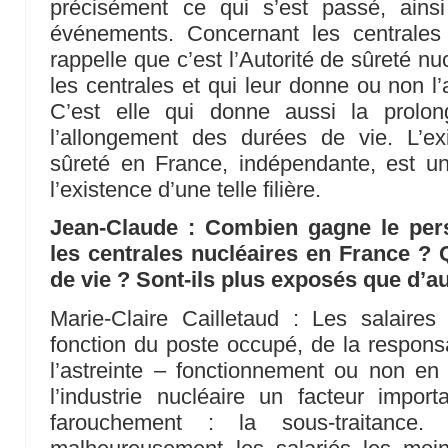
précisément ce qui s’est passé, ains
événements. Concernant les centrales
rappelle que c’est l’Autorité de sûreté nu
les centrales et qui leur donne ou non l’
C’est elle qui donne aussi la prolo
l’allongement des durées de vie. L’ex
sûreté en France, indépendante, est un
l’existence d’une telle filière.
Jean-Claude : Combien gagne le pers
les centrales nucléaires en France ? 
de vie ? Sont-ils plus exposés que d’a
Marie-Claire Cailletaud : Les salaires
fonction du poste occupé, de la responsa
l’astreinte – fonctionnement ou non en 
l’industrie nucléaire un facteur impo
farouchement : la sous-traitance. 