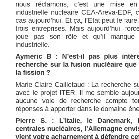
nous réclamons, c’est une mise en 
industrielle nucléaire CEA-Areva-EDF, c
cas aujourd’hui. Et ça, l’Etat peut le faire
trois entreprises. Mais aujourd’hui, forc
joue pas son rôle et qu’il manque s
industrielle.
Aymeric B : N’est-il pas plus intér
recherche sur la fusion nucléaire que 
la fission ?
Marie-Claire Cailletaud : La recherche s
avec le projet ITER. Il me semble aujourd
aucune voie de recherche compte te
réponses à apporter dans le domaine éne
Pierre S. : L’Italie, le Danemark, 
centrales nucléaires, l’Allemagne envi
vient votre acharnement à défendre cett