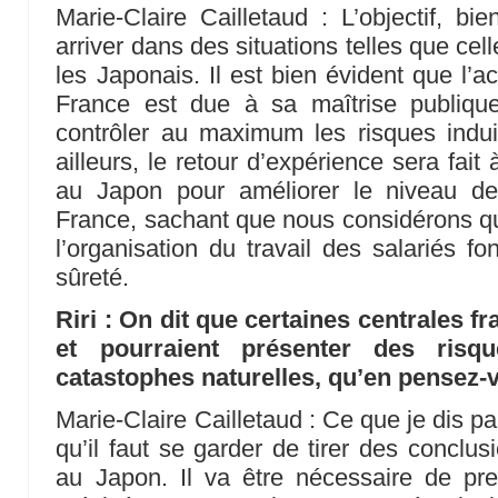
Marie-Claire Cailletaud : L’objectif, b
arriver dans des situations telles que cell
les Japonais. Il est bien évident que l’a
France est due à sa maîtrise publique
contrôler au maximum les risques induit
ailleurs, le retour d’expérience sera fait
au Japon pour améliorer le niveau de
France, sachant que nous considérons que
l’organisation du travail des salariés fo
sûreté.
Riri : On dit que certaines centrales fr
et pourraient présenter des ris
catastophes naturelles, qu’en pensez-
Marie-Claire Cailletaud : Ce que je dis par
qu’il faut se garder de tirer des conclus
au Japon. Il va être nécessaire de pr