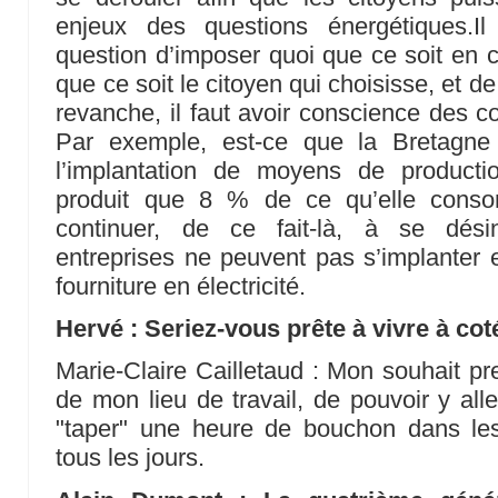
enjeux des questions énergétiques.I
question d’imposer quoi que ce soit en c
que ce soit le citoyen qui choisisse, et 
revanche, il faut avoir conscience des 
Par exemple, est-ce que la Bretagne 
l’implantation de moyens de production
produit que 8 % de ce qu’elle conso
continuer, de ce fait-là, à se désin
entreprises ne peuvent pas s’implanter
fourniture en électricité.
Hervé : Seriez-vous prête à vivre à coté
Marie-Claire Cailletaud : Mon souhait pre
de mon lieu de travail, de pouvoir y all
"taper" une heure de bouchon dans les 
tous les jours.