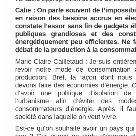
Calie : On parle souvent de l’impossibil
en raison des besoins accrus en élec
constate l’essor sans fin de gadgets é
publiques grandioses et des const
énergétiquement peu efficientes. Ne fa
débat de la production à la consommat
Marie-Claire Cailletaud : Je suis entière
revoir notre mode de consommation
production. Bref, la façon dont nou
devons faire des économies d’énergie. 
d’avoir une politique d’isolation de 
l’urbanisme afin d’éviter des mod
consommateurs d’énergie. Après, il fau
société dans laquelle on veut vivre.
Est-ce qu’on souhaite avoir un pays qui