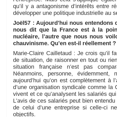
qu’il y a antagonisme d’intérêts entre ré
développer une politique industrielle au s
Joël57 : Aujourd’hui nous entendons 
nous dit que la France est à la poi
nucléaire, l’autre que nous nous voi
chauvinisme. Qu’en est-il réellement ?
Marie-Claire Cailletaud : Je crois qu’il 
de situation, de raisonner en tout ou rien
situation française n’est pas compa
Néanmoins, personne, évidemment, n’
aujourd’hui qu’on est complètement à l’a
d’une organisation syndicale comme la 
vivent et ce qu’analysent les salariés qui 
L’avis de ces salariés peut bien entendu 
de celui d’une entreprise si celle-ci 
objectifs.