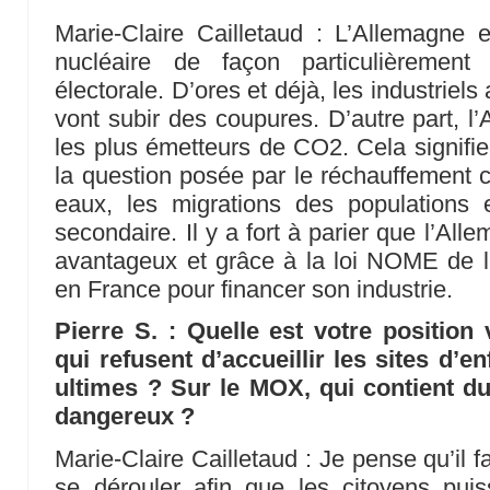
Marie-Claire Cailletaud : L’Allemagne
nucléaire de façon particulièrement
électorale. D’ores et déjà, les industriel
vont subir des coupures. D’autre part, l
les plus émetteurs de CO2. Cela signifi
la question posée par le réchauffement c
eaux, les migrations des populations
secondaire. Il y a fort à parier que l’Alle
avantageux et grâce à la loi NOME de l’
en France pour financer son industrie.
Pierre S. : Quelle est votre position 
qui refusent d’accueillir les sites d’
ultimes ? Sur le MOX, qui contient 
dangereux ?
Marie-Claire Cailletaud : Je pense qu’il 
se dérouler afin que les citoyens puis