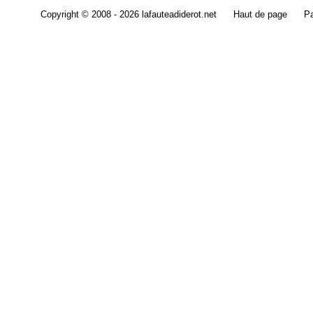
Copyright © 2008 - 2026 lafauteadiderot.net
Haut de page
Pa