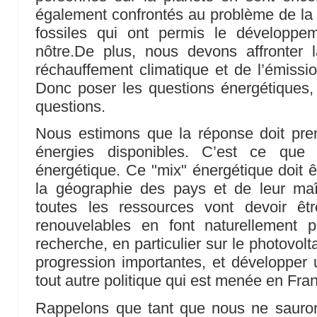
également confrontés au problème de la 
fossiles qui ont permis le développ
nôtre.De plus, nous devons affronter l
réchauffement climatique et de l’émissio
Donc poser les questions énergétiques, 
questions.
Nous estimons que la réponse doit pre
énergies disponibles. C’est ce que
énergétique. Ce "mix" énergétique doit êt
la géographie des pays et de leur maî
toutes les ressources vont devoir êtr
renouvelables en font naturellement pa
recherche, en particulier sur le photovol
progression importantes, et développer u
tout autre politique qui est menée en Fra
Rappelons que tant que nous ne saurons 