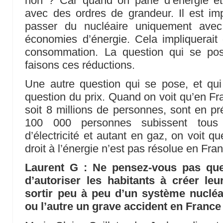
non ? Car quand on parle d’énergie et d’
avec des ordres de grandeur. Il est im
passer du nucléaire uniquement avec
économies d’énergie. Cela impliquerait
consommation. La question qui se po
faisons ces réductions.
Une autre question qui se pose, et qui
question du prix. Quand on voit qu’en Fra
soit 8 millions de personnes, sont en pr
100 000 personnes subissent tous
d’électricité et autant en gaz, on voit qu
droit à l’énergie n’est pas résolue en Fra
Laurent G : Ne pensez-vous pas qu
d’autoriser les habitants à créer le
sortir peu à peu d’un système nucléa
ou l’autre un grave accident en France