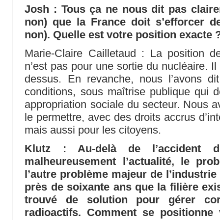
Josh : Tous ça ne nous dit pas clair
non) que la France doit s’efforcer d
non). Quelle est votre position exacte 
Marie-Claire Cailletaud : La position d
n’est pas pour une sortie du nucléaire. I
dessus. En revanche, nous l’avons dit
conditions, sous maîtrise publique qui d
appropriation sociale du secteur. Nous a
le permettre, avec des droits accrus d’int
mais aussi pour les citoyens.
Klutz : Au-delà de l’accident 
malheureusement l’actualité, le pro
l’autre problème majeur de l’industrie
près de soixante ans que la filière exis
trouvé de solution pour gérer co
radioactifs. Comment se positionne 