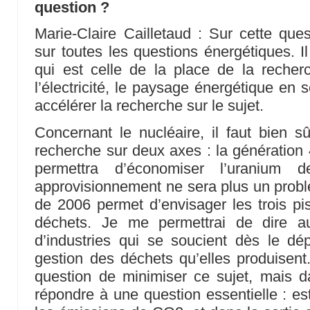
question ?
Marie-Claire Cailletaud : Sur cette qu
sur toutes les questions énergétiques. I
qui est celle de la place de la recherc
l’électricité, le paysage énergétique en s
accélérer la recherche sur le sujet.
Concernant le nucléaire, il faut bien sû
recherche sur deux axes : la génération 4
permettra d’économiser l’uranium 
approvisionnement ne sera plus un problè
de 2006 permet d’envisager les trois pi
déchets. Je me permettrai de dire a
d’industries qui se soucient dès le dé
gestion des déchets qu’elles produisent.
question de minimiser ce sujet, mais d
répondre à une question essentielle : es