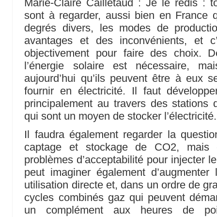
Marie-Claire Cailletaud : Je le redis : 
sont à regarder, aussi bien en France
degrés divers, les modes de producti
avantages et des inconvénients, et c’
objectivement pour faire des choix. 
l’énergie solaire est nécessaire, m
aujourd’hui qu’ils peuvent être à eux 
fournir en électricité. Il faut développ
principalement au travers des station
qui sont un moyen de stocker l’électricité.
Il faudra également regarder la questi
captage et stockage de CO2, mais 
problèmes d’acceptabilité pour injecter 
peut imaginer également d’augmenter 
utilisation directe et, dans un ordre de gr
cycles combinés gaz qui peuvent démarr
un complément aux heures de po