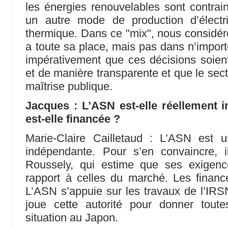
les énergies renouvelables sont contrai
un autre mode de production d’électr
thermique. Dans ce "mix", nous considéro
a toute sa place, mais pas dans n’importe
impérativement que ces décisions soien
et de manière transparente et que le sec
maîtrise publique.
Jacques : L’ASN est-elle réellement
est-elle financée ?
Marie-Claire Cailletaud : L’ASN est 
indépendante. Pour s’en convaincre, il
Roussely, qui estime que ses exigenc
rapport à celles du marché. Les financ
L’ASN s’appuie sur les travaux de l’IRSN
joue cette autorité pour donner toute
situation au Japon.