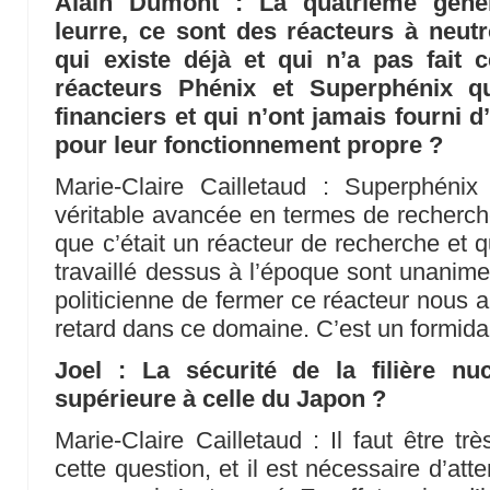
Alain Dumont : La quatrième génér
leurre, ce sont des réacteurs à neut
qui existe déjà et qui n’a pas fait 
réacteurs Phénix et Superphénix q
financiers et qui n’ont jamais fourni d’
pour leur fonctionnement propre ?
Marie-Claire Cailletaud : Superphénix
véritable avancée en termes de recherche
que c’était un réacteur de recherche et q
travaillé dessus à l’époque sont unanime
politicienne de fermer ce réacteur nous a
retard dans ce domaine. C’est un formida
Joel : La sécurité de la filière nuc
supérieure à celle du Japon ?
Marie-Claire Cailletaud : Il faut être t
cette question, et il est nécessaire d’att