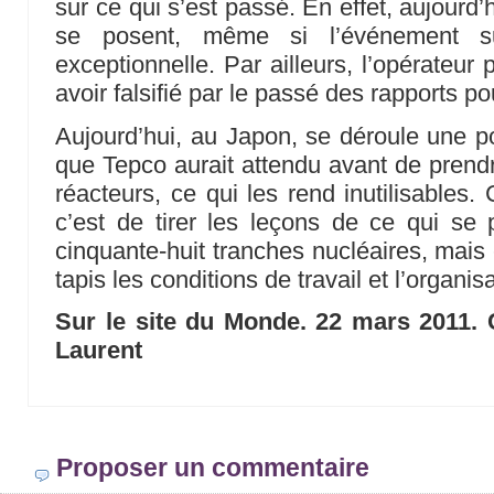
sur ce qui s’est passé. En effet, aujourd
se posent, même si l’événement su
exceptionnelle. Par ailleurs, l’opérateur
avoir falsifié par le passé des rapports p
Aujourd’hui, au Japon, se déroule une po
que Tepco aurait attendu avant de prendr
réacteurs, ce qui les rend inutilisables.
c’est de tirer les leçons de ce qui se p
cinquante-huit tranches nucléaires, mais
tapis les conditions de travail et l’organisa
Sur le site du Monde. 22 mars 2011.
Laurent
Proposer un commentaire