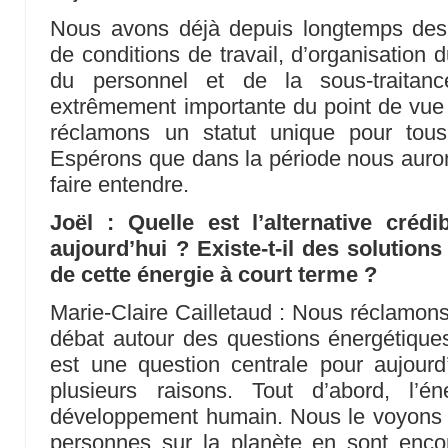
Nous avons déjà depuis longtemps des
de conditions de travail, d’organisation 
du personnel et de la sous-traitan
extrêmement importante du point de vue 
réclamons un statut unique pour tous
Espérons que dans la période nous auro
faire entendre.
Joël : Quelle est l’alternative crédi
aujourd’hui ? Existe-t-il des solution
de cette énergie à court terme ?
Marie-Claire Cailletaud : Nous réclamon
débat autour des questions énergétiques
est une question centrale pour aujourd
plusieurs raisons. Tout d’abord, l’é
développement humain. Nous le voyons au
personnes sur la planète en sont enc