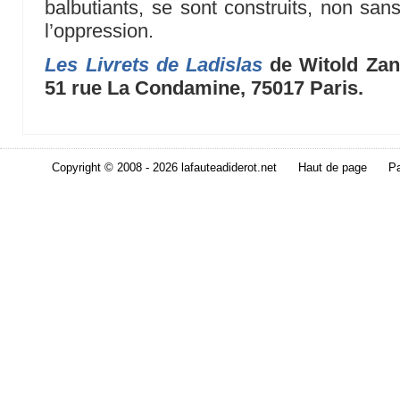
balbutiants, se sont construits, non sans
l’oppression.
Les Livrets de Ladislas
de Witold Zani
51 rue La Condamine, 75017 Paris.
Copyright © 2008 - 2026 lafauteadiderot.net
Haut de page
Pa