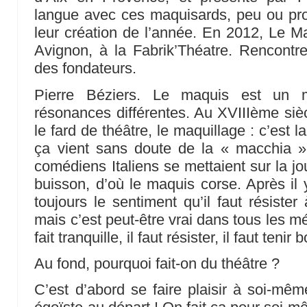
langue avec ces maquisards, peu ou pro
leur création de l’année. En 2012, Le Ma
Avignon, à la Fabrik’Théatre. Rencontre
des fondateurs.
Pierre Béziers. Le maquis est un
résonances différentes. Au XVIIIème siècl
le fard de théâtre, le maquillage : c’est
ça vient sans doute de la « macchia »,
comédiens Italiens se mettaient sur la jo
buisson, d’où le maquis corse. Après il y
toujours le sentiment qu’il faut résiste
mais c’est peut-être vrai dans tous les mé
fait tranquille, il faut résister, il faut tenir 
Au fond, pourquoi fait-on du théâtre ?
C’est d’abord se faire plaisir à soi-mêm