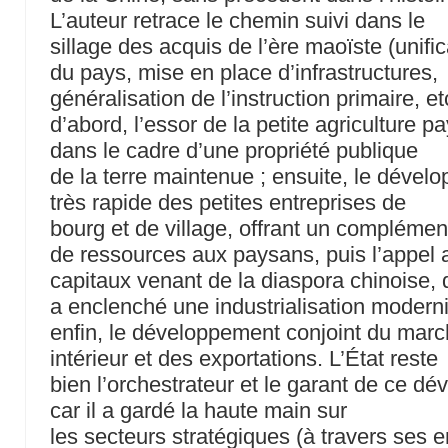
L’auteur retrace le chemin suivi dans le
sillage des acquis de l’ère maoïste (unific
du pays, mise en place d’infrastructures,
généralisation de l’instruction primaire, etc
d’abord, l’essor de la petite agriculture 
dans le cadre d’une propriété publique
de la terre maintenue ; ensuite, le dével
très rapide des petites entreprises de
bourg et de village, offrant un complémen
de ressources aux paysans, puis l’appel 
capitaux venant de la diaspora chinoise, 
a enclenché une industrialisation modern
enfin, le développement conjoint du mar
intérieur et des exportations. L’État reste
bien l’orchestrateur et le garant de ce d
car il a gardé la haute main sur
les secteurs stratégiques (à travers ses e