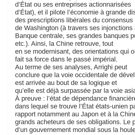
d’État ou ses entreprises actionnarisées
d’État), et il pilote l’économie à grande d
des prescriptions libérales du consensus
de Washington (à travers ses injonctions 
Banque centrale, ses grandes banques p
etc.). Ainsi, la Chine retrouve, tout
en se modernisant, des orientations qui o
fait sa force dans le passé impérial.
Au terme de ses analyses, Arrighi peut
conclure que la voie occidentale de dév
est arrivée au bout de sa logique et
qu’elle est déjà surpassée par la voie asi
À preuve : l’état de dépendance financièr
dans lequel se trouve l’État états-unien p
rapport notamment au Japon et à la Chin
grands acheteurs de ses obligations. Le p
d’un gouvernement mondial sous la houle