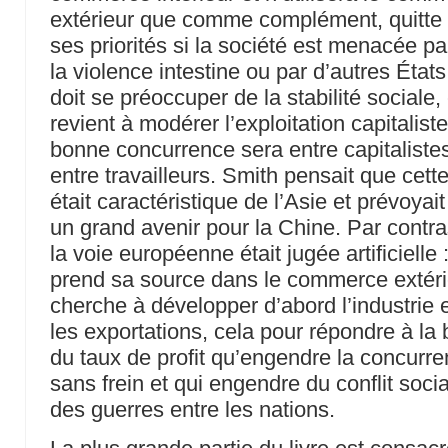
extérieur que comme complément, quitte 
ses priorités si la société est menacée pa
la violence intestine ou par d’autres États.
doit se préoccuper de la stabilité sociale,
revient à modérer l’exploitation capitaliste
bonne concurrence sera entre capitaliste
entre travailleurs. Smith pensait que cett
était caractéristique de l’Asie et prévoyai
un grand avenir pour la Chine. Par contra
la voie européenne était jugée artificielle :
prend sa source dans le commerce extéri
cherche à développer d’abord l’industrie 
les exportations, cela pour répondre à la
du taux de profit qu’engendre la concurr
sans frein et qui engendre du conflit socia
des guerres entre les nations.