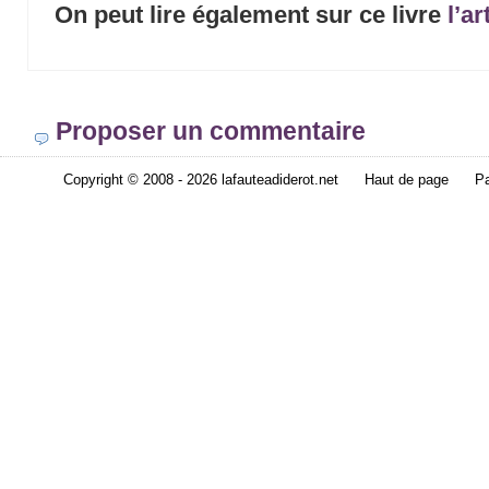
On peut lire également sur ce livre
l’a
Proposer un commentaire
Copyright © 2008 - 2026 lafauteadiderot.net
Haut de page
Pa