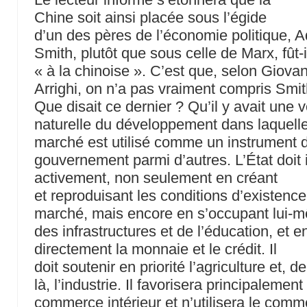
Chine soit ainsi placée sous l’égide
d’un des pères de l’économie politique, 
Smith, plutôt que sous celle de Marx, fût-i
« à la chinoise ». C’est que, selon Giova
Arrighi, on n’a pas vraiment compris Smit
Que disait ce dernier ? Qu’il y avait une v
naturelle du développement dans laquelle
marché est utilisé comme un instrument 
gouvernement parmi d’autres. L’État doit 
activement, non seulement en créant
et reproduisant les conditions d’existenc
marché, mais encore en s’occupant lui-
des infrastructures et de l’éducation, et e
directement la monnaie et le crédit. Il
doit soutenir en priorité l’agriculture et, de
là, l’industrie. Il favorisera principalement
commerce intérieur et n’utilisera le com