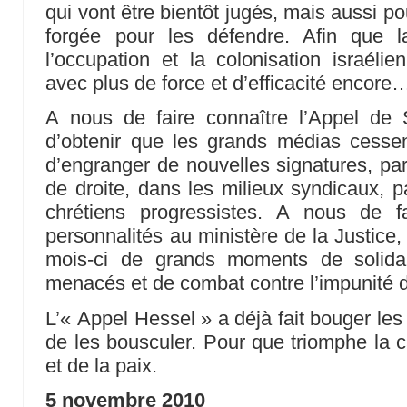
qui vont être bientôt jugés, mais aussi pou
forgée pour les défendre. Afin que
l’occupation et la colonisation israéli
avec plus de force et d’efficacité encore
A nous de faire connaître l’Appel de
d’obtenir que les grands médias cessen
d’engranger de nouvelles signatures, pa
de droite, dans les milieux syndicaux, pa
chrétiens progressistes. A nous de f
personnalités au ministère de la Justice
mois-ci de grands moments de solida
menacés et de combat contre l’impunité d’
L’« Appel Hessel » a déjà fait bouger les l
de les bousculer. Pour que triomphe la ca
et de la paix.
5 novembre 2010