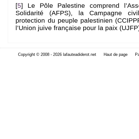
[
5
]
Le Pôle Palestine comprend l’Asso
Solidarité (AFPS), la Campagne civil
protection du peuple palestinien (CCIPPP
l’Union juive française pour la paix (UJFP
Copyright © 2008 - 2026 lafauteadiderot.net
Haut de page
Pa