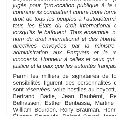
jugés pour “provocation publique à la d
contraire ils combattent contre toute form
droit de tous les peuples à l’autodétermi
tous les États du droit international
lorsqu’ils le bafouent. Tous ensemble, n
nom du droit international et des liberté
directives envoyées par la minist
administration aux Parquets et la 
innocents. Honneur à celles et ceux qui 
justice et la paix que les autorités françai
Parmi les milliers de signataires de t
sensibilités figurent des personnalités
sont réservées, voire hostiles au boyc
Bertrand Badie, Jean Baubérot, R
Belhassen, Esther Benbassa, Martine 
William Bourdon, Rony Brauman, Henri