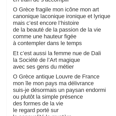
O Grèce fragile mon icône mon art
canonique laconique ironique et lyrique
mais c’est encore l’histoire
de la beauté de la passion de la vie
comme une hauteur figée
à contempler dans le temps
Et c’est aussi la femme nue de Dali
la Société de l’Art magique
avec ses gens du métier
O Grèce antique Louvre de France
mon île mon pays ma délivrance
suis-je désormais un paysan endormi
ou plutôt la simple présence
des formes de la vie
le regard porté sur