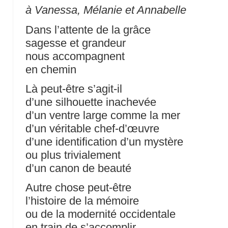
à Vanessa, Mélanie et Annabelle
Dans l’attente de la grâce
sagesse et grandeur
nous accompagnent
en chemin
Là peut-être s’agit-il
d’une silhouette inachevée
d’un ventre large comme la mer
d’un véritable chef-d’œuvre
d’une identification d’un mystère
ou plus trivialement
d’un canon de beauté
Autre chose peut‐être
l’histoire de la mémoire
ou de la modernité occidentale
en train de s’accomplir