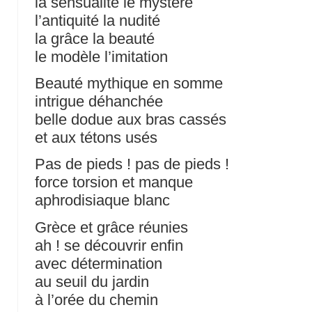
la sensualité le mystère
l’antiquité la nudité
la grâce la beauté
le modèle l’imitation
Beauté mythique en somme
intrigue déhanchée
belle dodue aux bras cassés
et aux tétons usés
Pas de pieds ! pas de pieds !
force torsion et manque
aphrodisiaque blanc
Grèce et grâce réunies
ah ! se découvrir enfin
avec détermination
au seuil du jardin
à l’orée du chemin