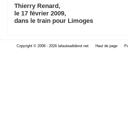
Thierry Renard,
le 17 février 2009,
dans le train pour Limoges
Copyright © 2008 - 2026 lafauteadiderot.net
Haut de page
Pa