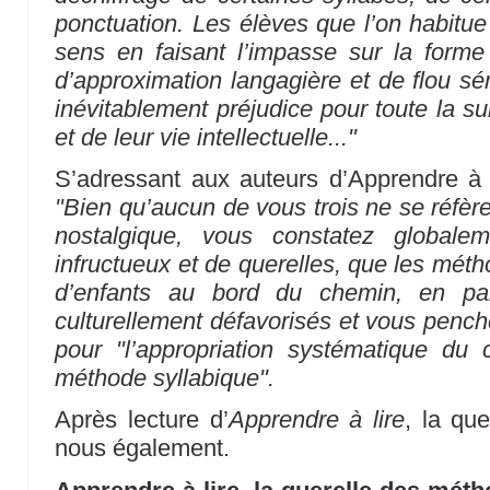
ponctuation. Les élèves que l’on habitue 
sens en faisant l’impasse sur la forme
d’approximation langagière et de flou sé
inévitablement préjudice pour toute la sui
et de leur vie intellectuelle..."
S’adressant aux auteurs d’Apprendre à l
"Bien qu’aucun de vous trois ne se réfère
nostalgique, vous constatez globalem
infructueux et de querelles, que les méth
d’enfants au bord du chemin, en part
culturellement défavorisés et vous penche
pour "l’appropriation systématique du 
méthode syllabique".
Après lecture d’
Apprendre à lire
, la qu
nous également.