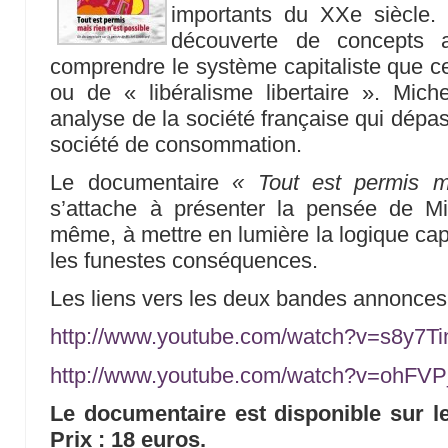
importants du XXe siècle.
découverte de concepts 
comprendre le système capitaliste que ce
ou de « libéralisme libertaire ». Mic
analyse de la société française qui dépas
société de consommation.
Le documentaire
« Tout est permis ma
s’attache à présenter la pensée de Mi
même, à mettre en lumière la logique cap
les funestes conséquences.
Les liens vers les deux bandes annonces
http://www.youtube.com/watch?v=s8y7T
http://www.youtube.com/watch?v=ohFVP
Le documentaire est disponible sur l
Prix : 18 euros.