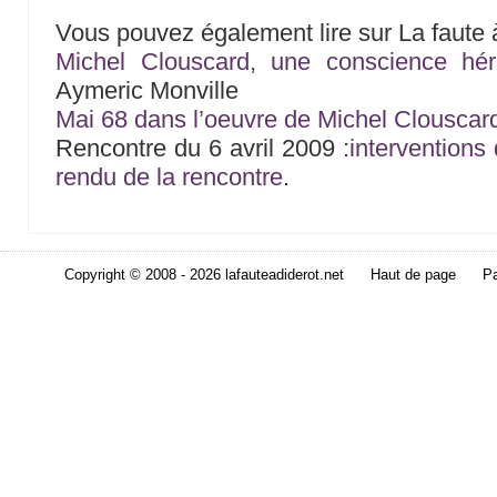
Vous pouvez également lire sur La faute à
Michel Clouscard, une conscience hér
Aymeric Monville
Mai 68 dans l’oeuvre de Michel Clouscar
Rencontre du 6 avril 2009 :
interventions
rendu de la rencontre
.
Copyright © 2008 - 2026 lafauteadiderot.net
Haut de page
Pa