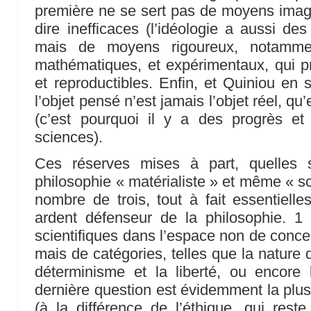
première ne se sert pas de moyens imagi
dire inefficaces (l’idéologie a aussi des 
mais de moyens rigoureux, notamme
mathématiques, et expérimentaux, qui pr
et reproductibles. Enfin, et Quiniou en 
l’objet pensé n’est jamais l’objet réel, qu
(c’est pourquoi il y a des progrès et
sciences).
Ces réserves mises à part, quelles 
philosophie « matérialiste » et même « sc
nombre de trois, tout à fait essentielle
ardent défenseur de la philosophie. 1 El
scientifiques dans l’espace non de concep
mais de catégories, telles que la nature d
déterminisme et la liberté, ou encore 
dernière question est évidemment la plus 
(à la différence de l’éthique, qui re