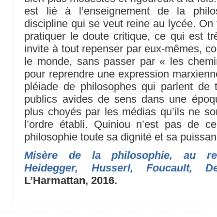
est lié à l’enseignement de la phil
discipline qui se veut reine au lycée. O
pratiquer le doute critique, ce qui est t
invite à tout repenser par eux-mêmes, co
le monde, sans passer par « les chemi
pour reprendre une expression marxienn
pléiade de philosophes qui parlent de 
publics avides de sens dans une époqu
plus choyés par les médias qu’ils ne so
l’ordre établi. Quiniou n’est pas de ce
philosophie toute sa dignité et sa puissan
Misère de la philosophie, au re
Heidegger, Husserl, Foucault, De
L’Harmattan, 2016.