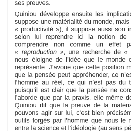
ses preuves.
Quiniou développe ensuite les implicati
suppose une matérialité du monde, mais no
« productivité »), il suppose aussi son inte
selon lui reprendre ici la notion de 
comprendre non comme un effet p
« reproduction »
, une recherche de
« 
nous éloigne de l’idée que le monde 
représente. J’avoue que cette position m
que la pensée peut appréhender, ce n’es
l’homme au réel, ce qui n’est pas du to
puisqu’il est clair que la pensée ne con
l’aborde que par la praxis, elle-même d
Quiniou dit que la preuve de la matéri
pouvons agir sur lui, c’est bien précisé
outils forgés par l’homme que nous le mo
entre la science et l’idéologie (au sens pé