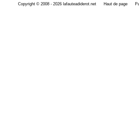
Copyright © 2008 - 2026 lafauteadiderot.net
Haut de page
Pa