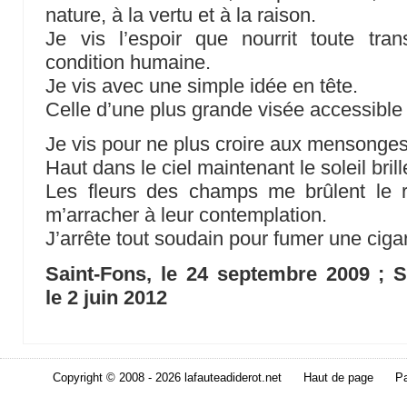
nature, à la vertu et à la raison.
Je vis l’espoir que nourrit toute tran
condition humaine.
Je vis avec une simple idée en tête.
Celle d’une plus grande visée accessible
Je vis pour ne plus croire aux mensonges
Haut dans le ciel maintenant le soleil brill
Les fleurs des champs me brûlent le 
m’arracher à leur contemplation.
J’arrête tout soudain pour fumer une cigar
Saint-Fons, le 24 septembre 2009 ; Sa
le 2 juin 2012
Copyright © 2008 - 2026 lafauteadiderot.net
Haut de page
Pa