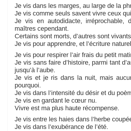
Je vis dans les marges, au large de la ph
Je vis comme seuls savent vivre ceux qui 
Je vis en autodidacte, irréprochable,
maîtres cependant.
Certains sont morts, d’autres sont vivants
Je vis pour apprendre, et l’écriture natur
Je vis pour respirer l’air frais du petit mati
Je vis sans faire d’histoire, parmi tant d’
jusqu’à l’aube.
Je vis et je ris dans la nuit, mais aucu
pourquoi.
Je vis dans l’intensité du désir et du poè
Je vis en gardant le cœur nu.
Vivre est ma plus haute récompense.
Je vis entre les haies dans l’herbe coupé
Je vis dans l’exubérance de l’été.