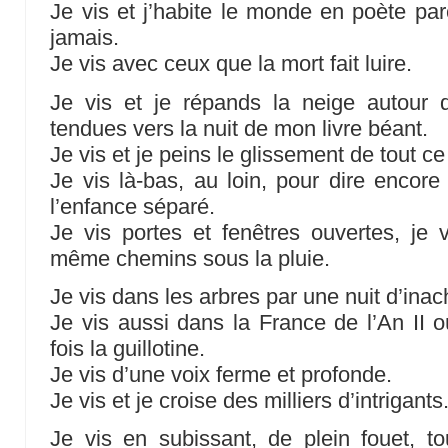
Je vis et j’habite le monde en poète pa
jamais.
Je vis avec ceux que la mort fait luire.
Je vis et je répands la neige autour
tendues vers la nuit de mon livre béant.
Je vis et je peins le glissement de tout ce
Je vis là-bas, au loin, pour dire encore
l’enfance séparé.
Je vis portes et fenêtres ouvertes, je v
même chemins sous la pluie.
Je vis dans les arbres par une nuit d’ina
Je vis aussi dans la France de l’An II où
fois la guillotine.
Je vis d’une voix ferme et profonde.
Je vis et je croise des milliers d’intrigants
Je vis en subissant, de plein fouet, to