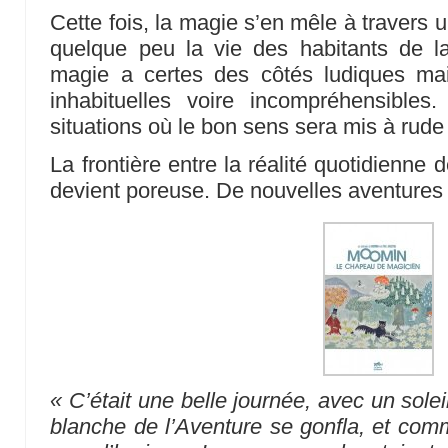
Cette fois, la magie s’en mêle à travers 
quelque peu la vie des habitants de 
magie a certes des côtés ludiques mai
inhabituelles voire incompréhensible
situations où le bon sens sera mis à rude
La frontière entre la réalité quotidienne
devient poreuse. De nouvelles aventur
« C’était une belle journée, avec un solei
blanche de l’Aventure se gonfla, et comm