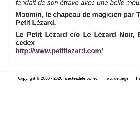
fendait de son étrave avec une belle mou
Moomin, le chapeau de magicien par T
Petit Lézard.
Le Petit Lézard c/o Le Lézard Noir, 
cedex
http://www.petitlezard.com/
Copyright © 2008 - 2026 lafauteadiderot.net
Haut de page
Pa