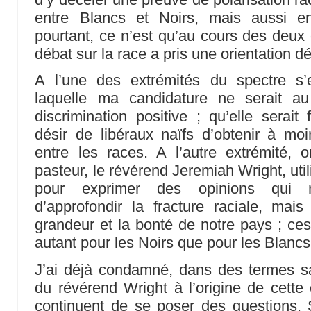
entre Blancs et Noirs, mais aussi en
pourtant, ce n’est qu’au cours des deux
débat sur la race a pris une orientation dé
A l’une des extrémités du spectre s’
laquelle ma candidature ne serait a
discrimination positive ; qu’elle serai
désir de libéraux naïfs d’obtenir à moin
entre les races. A l’autre extrémité
pasteur, le révérend Jeremiah Wright, uti
pour exprimer des opinions qui n
d’approfondir la fracture raciale, mai
grandeur et la bonté de notre pays ; ces
autant pour les Noirs que pour les Blancs
J’ai déjà condamné, dans des termes s
du révérend Wright à l’origine de cette 
continuent de se poser des questions. Sa