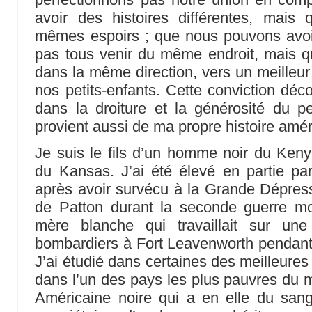
avoir des histoires différentes, mais
mêmes espoirs ; que nous pouvons avoir
pas tous venir du même endroit, mais q
dans la même direction, vers un meilleur
nos petits-enfants. Cette conviction déc
dans la droiture et la générosité du p
provient aussi de ma propre histoire amér
Je suis le fils d’un homme noir du Ken
du Kansas. J’ai été élevé en partie pa
après avoir survécu à la Grande Dépressi
de Patton durant la seconde guerre mo
mère blanche qui travaillait sur u
bombardiers à Fort Leavenworth pendant q
J’ai étudié dans certaines des meilleure
dans l’un des pays les plus pauvres du 
Américaine noire qui a en elle du san