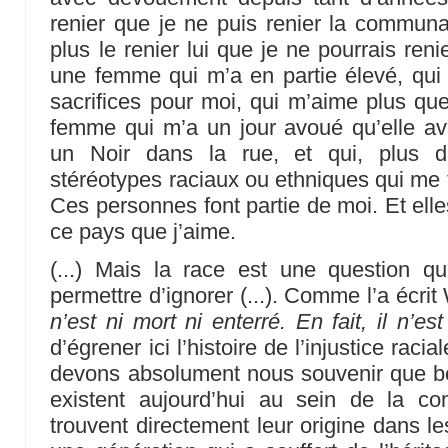
renier que je ne puis renier la commun
plus le renier lui que je ne pourrais re
une femme qui m’a en partie élevé, qui
sacrifices pour moi, qui m’aime plus q
femme qui m’a un jour avoué qu’elle avai
un Noir dans la rue, et qui, plus d
stéréotypes raciaux ou ethniques qui me f
Ces personnes font partie de moi. Et elle
ce pays que j’aime.
(...) Mais la race est une question 
permettre d’ignorer (...). Comme l’a écrit
n’est ni mort ni enterré. En fait, il n’
d’égrener ici l’histoire de l’injustice rac
devons absolument nous souvenir que be
existent aujourd’hui au sein de la c
trouvent directement leur origine dans le