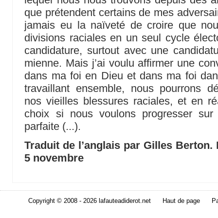
que prétendent certains de mes adversaire
jamais eu la naïveté de croire que no
divisions raciales en un seul cycle élec
candidature, surtout avec une candidatu
mienne. Mais j’ai voulu affirmer une con
dans ma foi en Dieu et dans ma foi dan
travaillant ensemble, nous pourrons 
nos vieilles blessures raciales, et en r
choix si nous voulons progresser sur
parfaite (...).
Traduit de l’anglais par Gilles Berton
5 novembre
Copyright © 2008 - 2026 lafauteadiderot.net
Haut de page
Pa