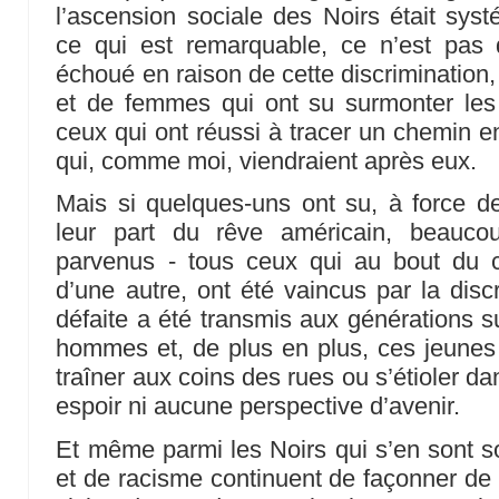
l’ascension sociale des Noirs était sys
ce qui est remarquable, ce n’est pas
échoué en raison de cette discriminatio
et de femmes qui ont su surmonter les
ceux qui ont réussi à tracer un chemin en
qui, comme moi, viendraient après eux.
Mais si quelques-uns ont su, à force d
leur part du rêve américain, beauco
parvenus - tous ceux qui au bout du 
d’une autre, ont été vaincus par la disc
défaite a été transmis aux générations s
hommes et, de plus en plus, ces jeun
traîner aux coins des rues ou s’étioler d
espoir ni aucune perspective d’avenir.
Et même parmi les Noirs qui s’en sont so
et de racisme continuent de façonner de