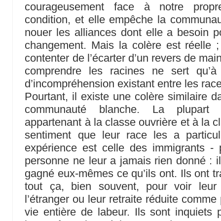
courageusement face à notre propr
condition, et elle empêche la communau
nouer les alliances dont elle a besoin p
changement. Mais la colère est réelle ; 
contenter de l’écarter d’un revers de ma
comprendre les racines ne sert qu’à
d’incompréhension existant entre les rac
Pourtant, il existe une colère similaire 
communauté blanche. La plupart 
appartenant à la classe ouvrière et à la 
sentiment que leur race les a particu
expérience est celle des immigrants - 
personne ne leur a jamais rien donné : il
gagné eux-mêmes ce qu’ils ont. Ils ont trav
tout ça, bien souvent, pour voir leur
l’étranger ou leur retraite réduite comm
vie entière de labeur. Ils sont inquiets 