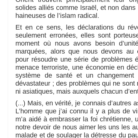
solides alliés comme Israël, et non dans 
haineuses de l’islam radical.
Et en ce sens, les déclarations du ré
seulement erronées, elles sont porteus
moment où nous avons besoin d’unité 
marquées, alors que nous devons au c
pour résoudre une série de problèmes é
menace terroriste, une économie en décl
système de santé et un changement cl
dévastateur ; des problèmes qui ne sont ni
ni asiatiques, mais auxquels chacun d’ent
(...) Mais, en vérité, je connais d’autres
L’homme que j’ai connu il y a plus de 
m’a aidé à embrasser la foi chrétienne,
notre devoir de nous aimer les uns les au
malade et de soulager la détresse du pa