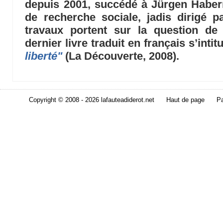
depuis 2001, succédé à Jürgen Haberma
de recherche sociale, jadis dirigé 
travaux portent sur la question de
dernier livre traduit en français s’intit
liberté"
(La Découverte, 2008).
Copyright © 2008 - 2026 lafauteadiderot.net
Haut de page
Pa