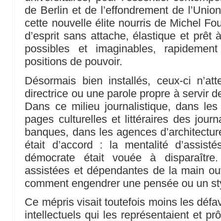
de Berlin et de l’effondrement de l’Union
cette nouvelle élite nourris de Michel Fou
d’esprit sans attache, élastique et prêt 
possibles et imaginables, rapidemen
positions de pouvoir.
Désormais bien installés, ceux-ci n’at
directrice ou une parole propre à servir 
Dans ce milieu journalistique, dans les 
pages culturelles et littéraires des jour
banques, dans les agences d’architectur
était d’accord : la mentalité d’assisté
démocrate était vouée à disparaîtr
assistées et dépendantes de la main ouve
comment engendrer une pensée ou un sty
Ce mépris visait toutefois moins les déf
intellectuels qui les représentaient et prô