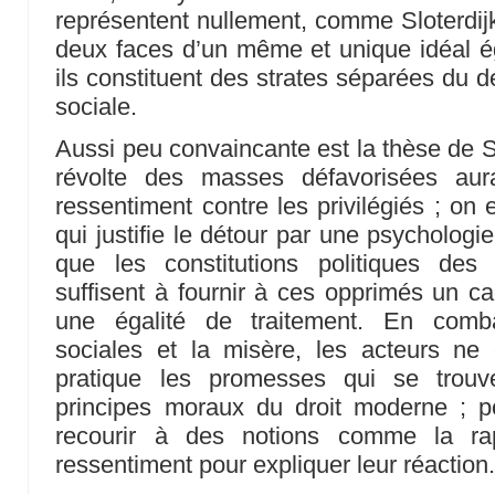
représentent nullement, comme Sloterdijk 
deux faces d’un même et unique idéal ég
ils constituent des strates séparées du 
sociale.
Aussi peu convaincante est la thèse de Sl
révolte des masses défavorisées aura
ressentiment contre les privilégiés ; on
qui justifie le détour par une psychologie
que les constitutions politiques des
suffisent à fournir à ces opprimés un ca
une égalité de traitement. En combat
sociales et la misère, les acteurs ne
pratique les promesses qui se trouv
principes moraux du droit moderne ; p
recourir à des notions comme la rap
ressentiment pour expliquer leur réaction